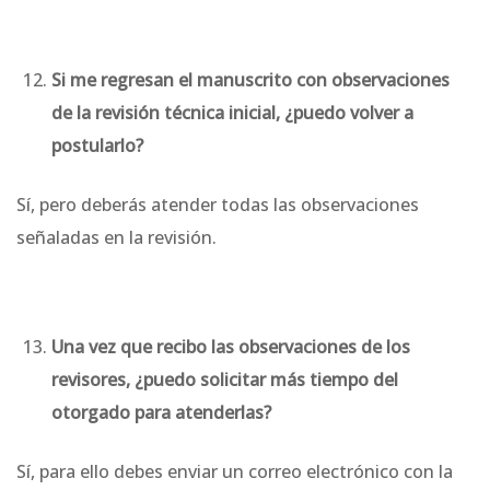
Si me regresan el manuscrito con observaciones
de la revisión técnica inicial, ¿puedo volver a
postularlo?
Sí, pero deberás atender todas las observaciones
señaladas en la revisión.
Una vez que recibo las observaciones de los
revisores, ¿puedo solicitar más tiempo del
otorgado para atenderlas?
Sí, para ello debes enviar un correo electrónico con la