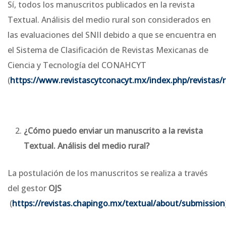
Sí, todos los manuscritos publicados en la revista
Textual. Análisis del medio rural son considerados en
las evaluaciones del SNII debido a que se encuentra en
el Sistema de Clasificación de Revistas Mexicanas de
Ciencia y Tecnología del CONAHCYT
(
https://www.revistascytconacyt.mx/index.php/revistas/
¿Cómo puedo enviar un manuscrito a la revista
Textual. Análisis del medio rural?
La postulación de los manuscritos se realiza a través
del gestor
OJS
(
https://revistas.chapingo.mx/textual/about/submission