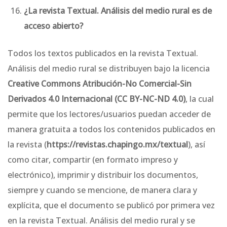
¿La revista Textual. Análisis del medio rural es de
acceso abierto?
Todos los textos publicados en la revista Textual.
Análisis del medio rural se distribuyen bajo la licencia
Creative Commons Atribución-No Comercial-Sin
Derivados 4.0 Internacional (CC BY-NC-ND 4.0)
, la cual
permite que los lectores/usuarios puedan acceder de
manera gratuita a todos los contenidos publicados en
la revista (
https://revistas.chapingo.mx/textual
), así
como citar, compartir (en formato impreso y
electrónico), imprimir y distribuir los documentos,
siempre y cuando se mencione, de manera clara y
explícita, que el documento se publicó por primera vez
en la revista Textual. Análisis del medio rural y se