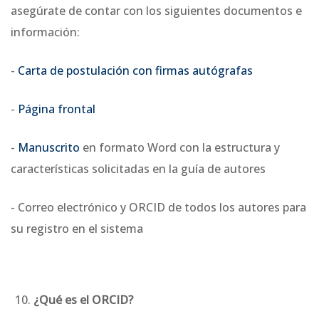
asegúrate de contar con los siguientes documentos e
información:
-
Carta de postulación con firmas autógrafas
-
Página frontal
-
Manuscrito
en formato Word con la estructura y
características solicitadas en la guía de autores
- Correo electrónico y ORCID de todos los autores para
su registro en el sistema
¿Qué es el ORCID?