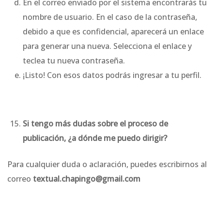
En el correo enviado por el sistema encontrarás tu
nombre de usuario. En el caso de la contraseña,
debido a que es confidencial, aparecerá un enlace
para generar una nueva. Selecciona el enlace y
teclea tu nueva contraseña.
¡Listo! Con esos datos podrás ingresar a tu perfil.
Si tengo más dudas sobre el proceso de
publicación, ¿a dónde me puedo dirigir?
Para cualquier duda o aclaración, puedes escribirnos al
correo
textual.chapingo@gmail.com