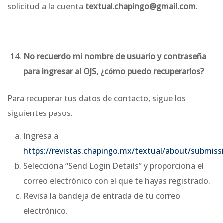
solicitud a la cuenta
textual.chapingo@gmail.com
.
No recuerdo mi nombre de usuario y contraseña
para ingresar al OJS, ¿cómo puedo recuperarlos?
Para recuperar tus datos de contacto, sigue los
siguientes pasos:
Ingresa a
https://revistas.chapingo.mx/textual/about/submiss
Selecciona “Send Login Details” y proporciona el
correo electrónico con el que te hayas registrado.
Revisa la bandeja de entrada de tu correo
electrónico.