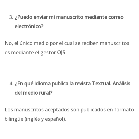
¿Puedo enviar mi manuscrito mediante correo
electrónico?
No, el único medio por el cual se reciben manuscritos
es mediante el gestor
OJS
.
¿En qué idioma publica la
revista Textual. Análisis
del medio rural?
Los manuscritos aceptados son publicados en formato
bilingüe (inglés y español).