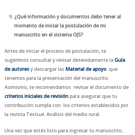
¿Qué información y documentos debo tener al
momento de iniciar la postulación de mi
manuscrito en el sistema OJS?
Antes de iniciar el proceso de postulación, te
sugerimos consultar y revisar detenidamente la
Guía
de autores
y descargar las
Material de apoyo
que
tenemos para la presentación del manuscrito.
Asimismo, te recomendamos revisar el documento de
criterios iniciales de revisión
para asegurar que tu
contribución cumpla con los criterios establecidos por
la revista Textual. Análisis del medio rural.
Una vez que estés listo para ingresar tu manuscrito,