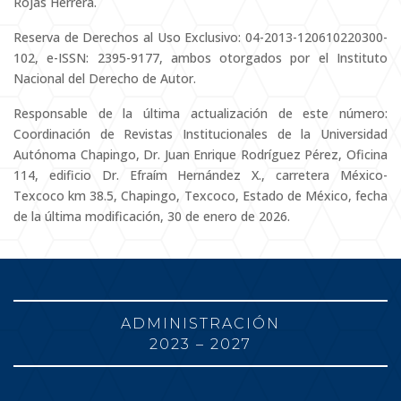
Rojas Herrera.
Reserva de Derechos al Uso Exclusivo: 04-2013-120610220300-
102, e-ISSN: 2395-9177, ambos otorgados por el Instituto
Nacional del Derecho de Autor.
Responsable de la última actualización de este número:
Coordinación de Revistas Institucionales de la Universidad
Autónoma Chapingo, Dr. Juan Enrique Rodríguez Pérez, Oficina
114, edificio Dr. Efraím Hernández X., carretera México-
Texcoco km 38.5, Chapingo, Texcoco, Estado de México, fecha
de la última modificación, 30 de enero de 2026.
ADMINISTRACIÓN
2023 – 2027