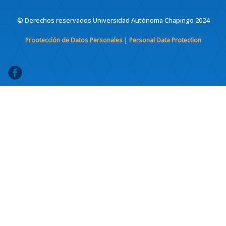
© Derechos reservados Universidad Autónoma Chapingo 2024
|
Prootección de Datos Personales
Personal Data Protection