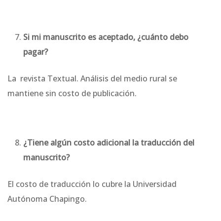
Si mi manuscrito es aceptado, ¿cuánto debo
pagar?
La revista Textual. Análisis del medio rural se
mantiene sin costo de publicación.
¿Tiene algún costo adicional la traducción del
manuscrito?
El costo de traducción lo cubre la Universidad
Autónoma Chapingo.