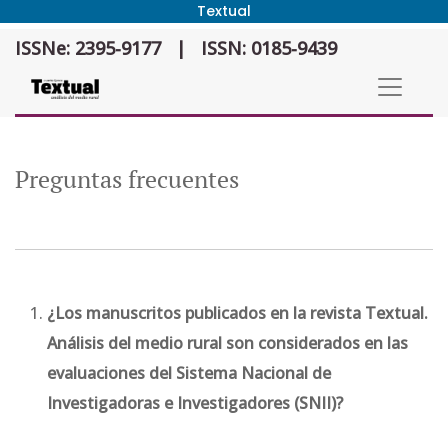
Textual
Preguntas frecuentes
ISSNe: 2395-9177
|
ISSN: 0185-9439
Preguntas frecuentes
¿Los manuscritos publicados en la revista Textual.
Análisis del medio rural son considerados en las
evaluaciones del Sistema Nacional de
Investigadoras e Investigadores (SNII)?