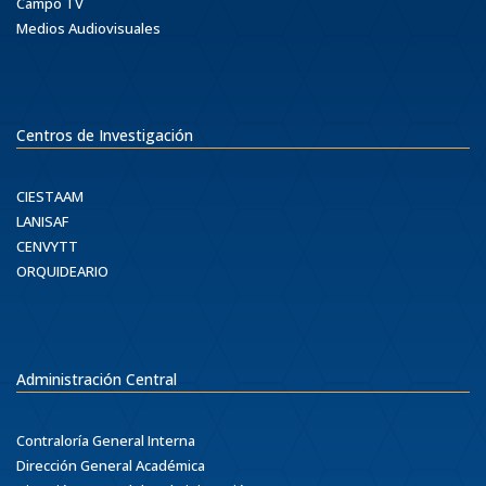
Campo TV
Medios Audiovisuales
Centros de Investigación
CIESTAAM
LANISAF
CENVYTT
ORQUIDEARIO
Administración Central
Contraloría General Interna
Dirección General Académica