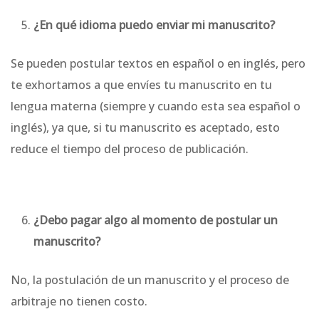
¿En qué idioma puedo enviar mi manuscrito?
Se pueden postular textos en español o en inglés, pero
te exhortamos a que envíes tu manuscrito en tu
lengua materna (siempre y cuando esta sea español o
inglés), ya que, si tu manuscrito es aceptado, esto
reduce el tiempo del proceso de publicación.
¿Debo pagar algo al momento de postular un
manuscrito?
No, la postulación de un manuscrito y el proceso de
arbitraje no tienen costo.