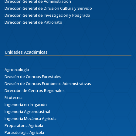
Dirección General de Administración
Dirección General de Difusión Cultura y Servicio
Dirección General de Investigación y Posgrado
Dirección General de Patronato
Unidades Académicas
Agroecología
División de Ciencias Forestales
División de Ciencias Económico Administrativas
Dirección de Centros Regionales
Fitotecnia
Ingeniería en Irrigación
Ingeniería Agroindustrial
Ingeniería Mecánica Agrícola
Preparatoria Agrícola
Parasitología Agrícola