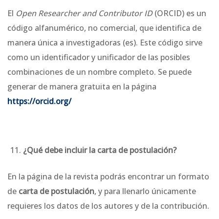
El
Open Researcher and Contributor ID
(ORCID) es un
código alfanumérico, no comercial, que identifica de
manera única a investigadoras (es). Este código sirve
como un identificador y unificador de las posibles
combinaciones de un nombre completo. Se puede
generar de manera gratuita en la página
https://orcid.org/
¿Qué debe incluir la carta de postulación?
En la página de la revista podrás encontrar un formato
de
carta de postulación
, y para llenarlo únicamente
requieres los datos de los autores y de la contribución.