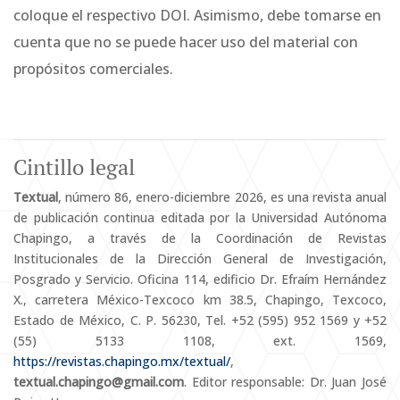
coloque el respectivo DOI. Asimismo, debe tomarse en
cuenta que no se puede hacer uso del material con
propósitos comerciales.
Cintillo legal
Textual
, número 86, enero-diciembre 2026, es una revista anual
de publicación continua editada por la Universidad Autónoma
Chapingo, a través de la Coordinación de Revistas
Institucionales de la Dirección General de Investigación,
Posgrado y Servicio. Oficina 114, edificio Dr. Efraím Hernández
X., carretera México-Texcoco km 38.5, Chapingo, Texcoco,
Estado de México, C. P. 56230, Tel. +52 (595) 952 1569 y +52
(55) 5133 1108, ext. 1569,
https://revistas.chapingo.mx/textual/
,
textual.chapingo@gmail.com
. Editor responsable: Dr. Juan José