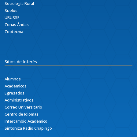
Sociología Rural
Suelos
URUSSE
Zonas Áridas
Zootecnia
Sitios de Interés
Alumnos
Académicos
Egresados
Administrativos
Correo Universitario
Centro de Idiomas
Intercambio Académico
Sintoniza Radio Chapingo