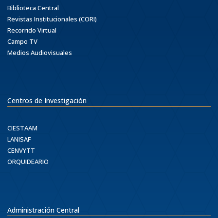
Biblioteca Central
Revistas Institucionales (CORI)
Recorrido Virtual
Campo TV
Medios Audiovisuales
Centros de Investigación
CIESTAAM
LANISAF
CENVYTT
ORQUIDEARIO
Administración Central