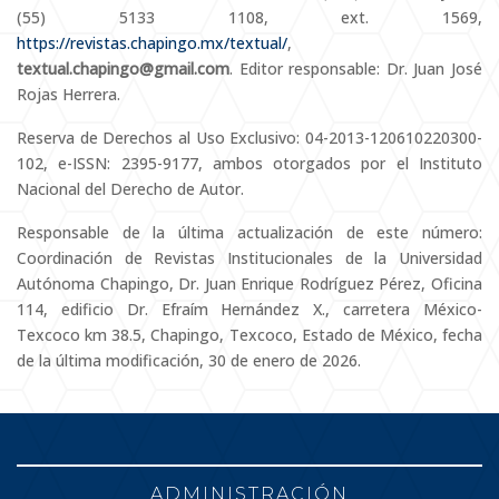
(55) 5133 1108, ext. 1569,
https://revistas.chapingo.mx/textual/
,
textual.chapingo@gmail.com
. Editor responsable: Dr. Juan José
Rojas Herrera.
Reserva de Derechos al Uso Exclusivo: 04-2013-120610220300-
102, e-ISSN: 2395-9177, ambos otorgados por el Instituto
Nacional del Derecho de Autor.
Responsable de la última actualización de este número:
Coordinación de Revistas Institucionales de la Universidad
Autónoma Chapingo, Dr. Juan Enrique Rodríguez Pérez, Oficina
114, edificio Dr. Efraím Hernández X., carretera México-
Texcoco km 38.5, Chapingo, Texcoco, Estado de México, fecha
de la última modificación, 30 de enero de 2026.
ADMINISTRACIÓN