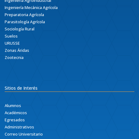
Ingeniería Agroindustrial
Ingeniería Mecánica Agrícola
Preparatoria Agrícola
Parasitología Agrícola
Sociología Rural
Suelos
URUSSE
Zonas Áridas
Zootecnia
Sitios de Interés
Alumnos
Académicos
Egresados
Administrativos
Correo Universitario