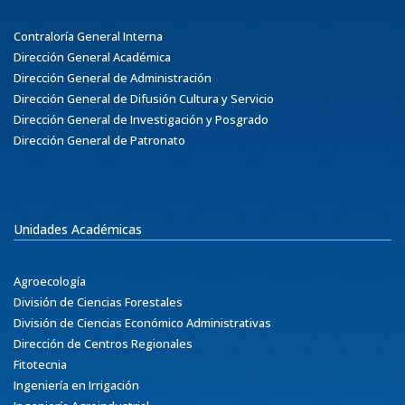
Contraloría General Interna
Dirección General Académica
Dirección General de Administración
Dirección General de Difusión Cultura y Servicio
Dirección General de Investigación y Posgrado
Dirección General de Patronato
Unidades Académicas
Agroecología
División de Ciencias Forestales
División de Ciencias Económico Administrativas
Dirección de Centros Regionales
Fitotecnia
Ingeniería en Irrigación