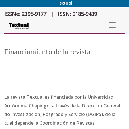
Textual
Financiamiento de la revista
ISSNe: 2395-9177
|
ISSN: 0185-9439
Financiamiento de la revista
La revista Textual es financiada por la Universidad
Autónoma Chapingo, a través de la Dirección General
de Investigación, Posgrado y Servicio (DGIPS), de la
cual depende la Coordinación de Revistas