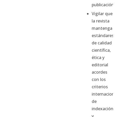
publicación.
Vigilar que
la revista
mantenga
estándares
de calidad
científica,
ética y
editorial
acordes
con los
criterios
internaciona
de
indexación
y