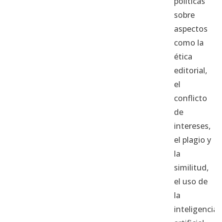
políticas
sobre
aspectos
como la
ética
editorial,
el
conflicto
de
intereses,
el plagio y
la
similitud,
el uso de
la
inteligencia