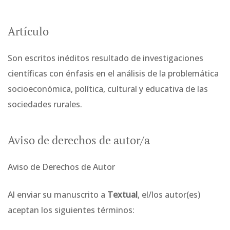
Artículo
Son escritos inéditos resultado de investigaciones
científicas con énfasis en el análisis de la problemática
socioeconómica, política, cultural y educativa de las
sociedades rurales.
Aviso de derechos de autor/a
Aviso de Derechos de Autor
Al enviar su manuscrito a
Textual
, el/los autor(es)
aceptan los siguientes términos: