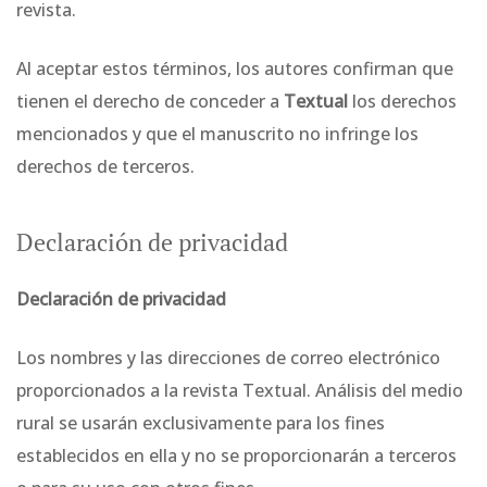
revista.
Al aceptar estos términos, los autores confirman que
tienen el derecho de conceder a
Textual
los derechos
mencionados y que el manuscrito no infringe los
derechos de terceros.
Declaración de privacidad
Declaración de privacidad
Los nombres y las direcciones de correo electrónico
proporcionados a la revista Textual. Análisis del medio
rural se usarán exclusivamente para los fines
establecidos en ella y no se proporcionarán a terceros