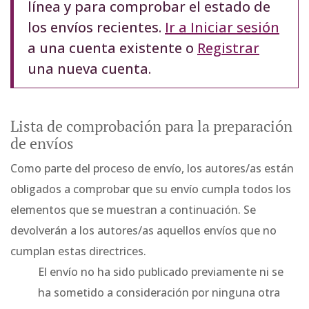
línea y para comprobar el estado de
los envíos recientes.
Ir a Iniciar sesión
a una cuenta existente o
Registrar
una nueva cuenta.
Lista de comprobación para la preparación
de envíos
Como parte del proceso de envío, los autores/as están
obligados a comprobar que su envío cumpla todos los
elementos que se muestran a continuación. Se
devolverán a los autores/as aquellos envíos que no
cumplan estas directrices.
El envío no ha sido publicado previamente ni se
ha sometido a consideración por ninguna otra