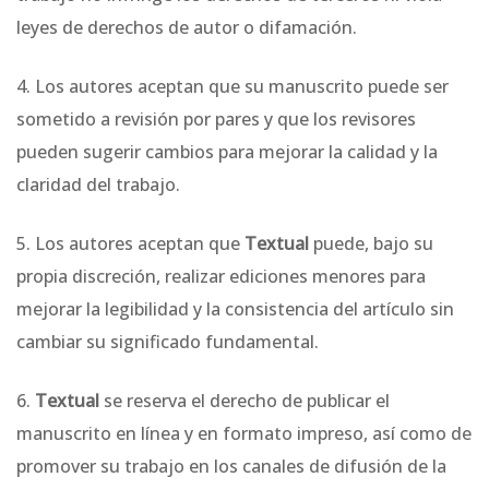
leyes de derechos de autor o difamación.
4. Los autores aceptan que su manuscrito puede ser
sometido a revisión por pares y que los revisores
pueden sugerir cambios para mejorar la calidad y la
claridad del trabajo.
5. Los autores aceptan que
Textual
puede, bajo su
propia discreción, realizar ediciones menores para
mejorar la legibilidad y la consistencia del artículo sin
cambiar su significado fundamental.
6.
Textual
se reserva el derecho de publicar el
manuscrito en línea y en formato impreso, así como de
promover su trabajo en los canales de difusión de la