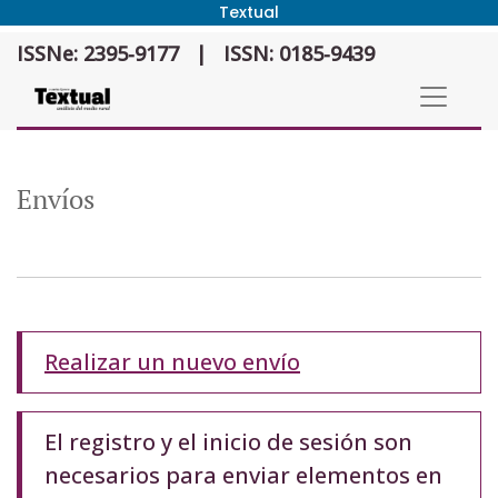
Textual
Envíos
ISSNe: 2395-9177
|
ISSN: 0185-9439
Envíos
Realizar un nuevo envío
El registro y el inicio de sesión son
necesarios para enviar elementos en