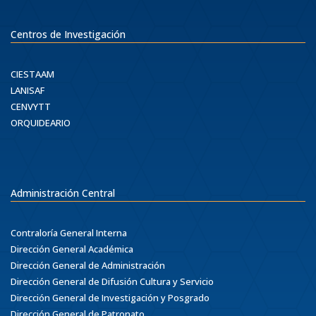
Centros de Investigación
CIESTAAM
LANISAF
CENVYTT
ORQUIDEARIO
Administración Central
Contraloría General Interna
Dirección General Académica
Dirección General de Administración
Dirección General de Difusión Cultura y Servicio
Dirección General de Investigación y Posgrado
Dirección General de Patronato