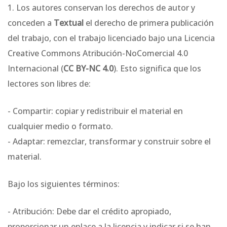
1. Los autores conservan los derechos de autor y
conceden a
Textual
el derecho de primera publicación
del trabajo, con el trabajo licenciado bajo una Licencia
Creative Commons Atribución-NoComercial 4.0
Internacional (
CC BY-NC 4.0
). Esto significa que los
lectores son libres de:
- Compartir: copiar y redistribuir el material en
cualquier medio o formato.
- Adaptar: remezclar, transformar y construir sobre el
material.
Bajo los siguientes términos:
- Atribución: Debe dar el crédito apropiado,
proporcionar un enlace a la licencia y indicar si se han