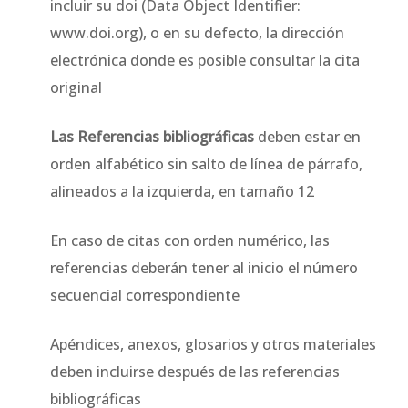
incluir su doi (Data Object Identifier:
www.doi.org), o en su defecto, la dirección
electrónica donde es posible consultar la cita
original
Las Referencias bibliográficas
deben estar en
orden alfabético sin salto de línea de párrafo,
alineados a la izquierda, en tamaño 12
En caso de citas con orden numérico, las
referencias deberán tener al inicio el número
secuencial correspondiente
Apéndices, anexos, glosarios y otros materiales
deben incluirse después de las referencias
bibliográficas