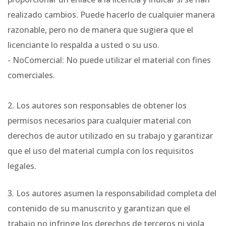
realizado cambios. Puede hacerlo de cualquier manera
razonable, pero no de manera que sugiera que el
licenciante lo respalda a usted o su uso.
- NoComercial: No puede utilizar el material con fines
comerciales.
2. Los autores son responsables de obtener los
permisos necesarios para cualquier material con
derechos de autor utilizado en su trabajo y garantizar
que el uso del material cumpla con los requisitos
legales.
3. Los autores asumen la responsabilidad completa del
contenido de su manuscrito y garantizan que el
trabajo no infringe los derechos de terceros ni viola