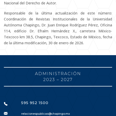
Nacional del Derecho de Autor.
Responsable de la última actualización de este número:
Coordinación de Revistas Institucionales de la Universidad
Autónoma Chapingo, Dr. Juan Enrique Rodríguez Pérez, Oficina
114, edificio Dr. Efraím Hernández X., carretera México-
Texcoco km 38.5, Chapingo, Texcoco, Estado de México, fecha
de la última modificación, 30 de enero de 2026.
ADMINISTRACIÓN
2023 – 2027
595 952 1500
relacionespublicas@chapingo.mx