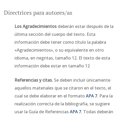
Directrices para autores/as
Los Agradecimientos
deberán estar después de la
última sección del cuerpo del texto. Esta
información debe tener como título la palabra
«Agradecimientos», o su equivalente en otro
idioma, en negritas, tamaño 12. El texto de esta
información debe estar en tamaño 12
Referencias y citas.
Se deben incluir únicamente
aquellos materiales que se citaron en el texto, el
cual se debe elaborar en el formato
APA 7
. Para la
realización correcta de la bibliografía, se sugiere
usar la Guía de Referencias
APA 7
. Todas deberán