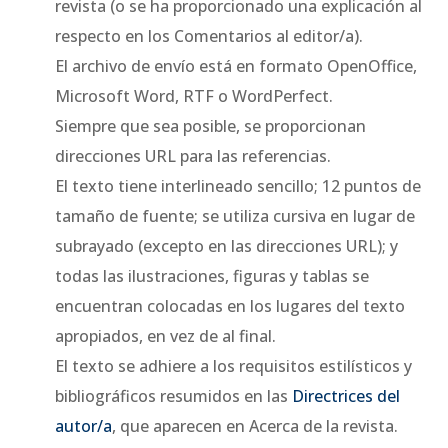
revista (o se ha proporcionado una explicación al
respecto en los Comentarios al editor/a).
El archivo de envío está en formato OpenOffice,
Microsoft Word, RTF o WordPerfect.
Siempre que sea posible, se proporcionan
direcciones URL para las referencias.
El texto tiene interlineado sencillo; 12 puntos de
tamaño de fuente; se utiliza cursiva en lugar de
subrayado (excepto en las direcciones URL); y
todas las ilustraciones, figuras y tablas se
encuentran colocadas en los lugares del texto
apropiados, en vez de al final.
El texto se adhiere a los requisitos estilísticos y
bibliográficos resumidos en las
Directrices del
autor/a
, que aparecen en Acerca de la revista.