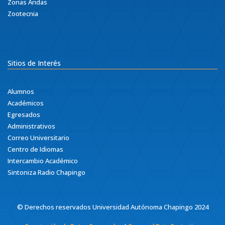
Zonas Áridas
Zootecnia
Sitios de Interés
Alumnos
Académicos
Egresados
Administrativos
Correo Universitario
Centro de Idiomas
Intercambio Académico
Sintoniza Radio Chapingo
© Derechos reservados Universidad Autónoma Chapingo 2024