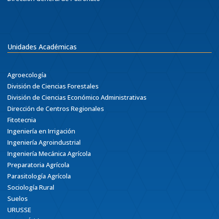
Unidades Académicas
Agroecología
División de Ciencias Forestales
División de Ciencias Económico Administrativas
Dirección de Centros Regionales
Fitotecnia
Ingeniería en Irrigación
Ingeniería Agroindustrial
Ingeniería Mecánica Agrícola
Preparatoria Agrícola
Parasitología Agrícola
Sociología Rural
Suelos
URUSSE