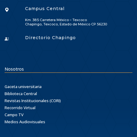
Campus Central
Km. 38.5 Carretera México – Texcoco
Chapingo, Texcoco, Estado de México CP 56230
Directorio Chapingo
Nosotros
Gaceta universitaria
Biblioteca Central
Revistas Institucionales (CORI)
Recorrido Virtual
Campo TV
Medios Audiovisuales