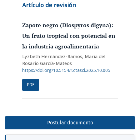
Artículo de revisión
Zapote negro (Diospyros digyna):
Un fruto tropical con potencial en
la industria agroalimentaria
Lyzbeth Hernández-Ramos, María del
Rosario García-Mateos
https://doi.org/10.5154/r.ctasci.2025.10.005
PDF
Postular documento