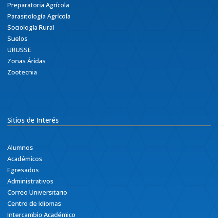
Preparatoria Agrícola
Parasitología Agrícola
Sociología Rural
Suelos
URUSSE
Zonas Áridas
Zootecnia
Sitios de Interés
Alumnos
Académicos
Egresados
Administrativos
Correo Universitario
Centro de Idiomas
Intercambio Académico