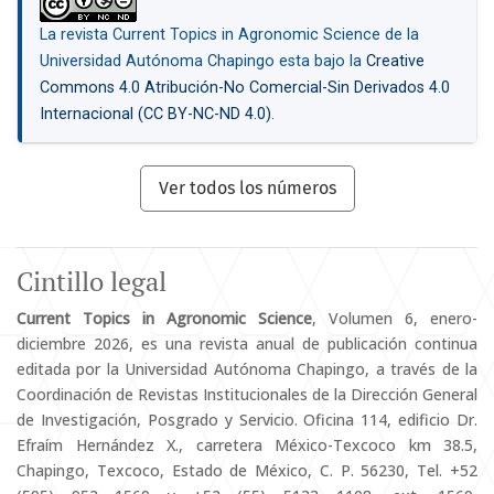
La revista Current Topics in Agronomic Science de la
Universidad Autónoma Chapingo esta bajo la
Creative
Commons 4.0 Atribución-No Comercial-Sin Derivados 4.0
Internacional (CC BY-NC-ND 4.0)
.
Ver todos los números
Cintillo legal
Current Topics in Agronomic Science
, Volumen 6, enero-
diciembre 2026, es una revista anual de publicación continua
editada por la Universidad Autónoma Chapingo, a través de la
Coordinación de Revistas Institucionales de la Dirección General
de Investigación, Posgrado y Servicio. Oficina 114, edificio Dr.
Efraím Hernández X., carretera México-Texcoco km 38.5,
Chapingo, Texcoco, Estado de México, C. P. 56230, Tel. +52