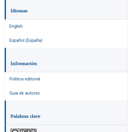
Idiomas
English
Español (España)
Información
Politica editorial
Guia de autores
Palabras clave