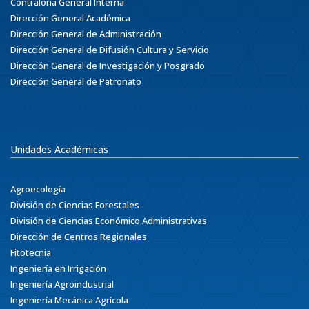
Contraloría General Interna
Dirección General Académica
Dirección General de Administración
Dirección General de Difusión Cultura y Servicio
Dirección General de Investigación y Posgrado
Dirección General de Patronato
Unidades Académicas
Agroecología
División de Ciencias Forestales
División de Ciencias Económico Administrativas
Dirección de Centros Regionales
Fitotecnia
Ingeniería en Irrigación
Ingeniería Agroindustrial
Ingeniería Mecánica Agrícola