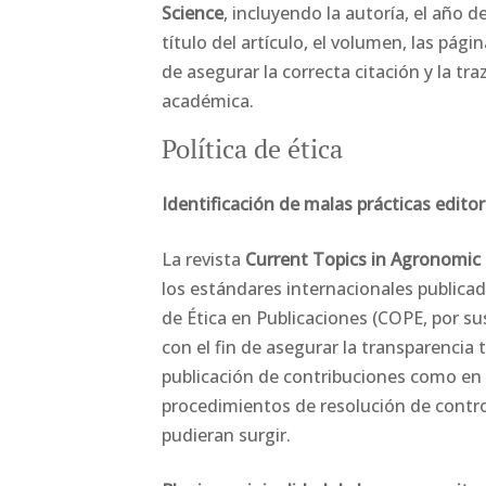
Science
, incluyendo la autoría, el año de
título del artículo, el volumen, las págin
de asegurar la correcta citación y la tra
académica.
Política de ética
Identificación de malas prácticas editor
La revista
Current Topics in Agronomic
los estándares internacionales publica
de Ética en Publicaciones (COPE, por sus
con el fin de asegurar la transparencia 
publicación de contribuciones como en 
procedimientos de resolución de contr
pudieran surgir.