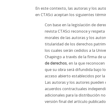
En este contexto, las autoras y los aut
en CTASci aceptan los siguientes térmi
Con base en la legislación de dere
revista CTASci reconoce y respeta
morales de las autoras y los autor
titularidad de los derechos patrim
los cuales serán cedidos a la Uni
Chapingo a través de la firma de 
de derechos
, en la que reconocen
que su obra será difundida bajo lo
acceso abierto establecidos por la 
Las autoras y los autores pueden 
acuerdos contractuales independi
adicionales para la distribución no
versión final del artículo publicad