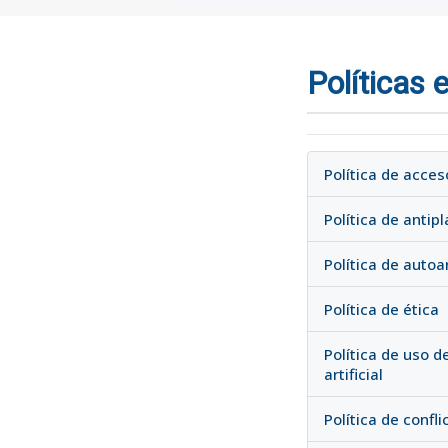
Políticas e
Política de acces
Política de antipl
Política de autoa
Política de ética
Política de uso d
artificial
Política de confl