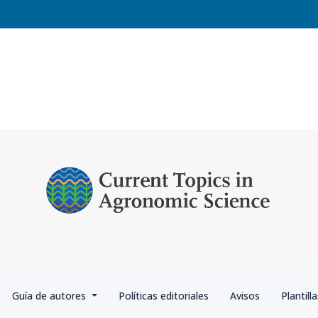
Guía de autores
Políticas editoriales
Avisos
Plantill