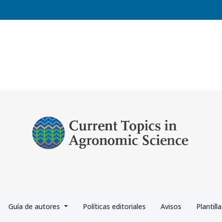
Guía de autores
Políticas editoriales
Avisos
Plantill