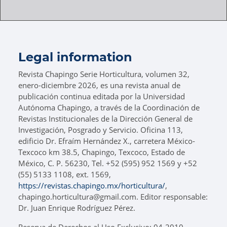
Legal information
Revista Chapingo Serie Horticultura, volumen 32,
enero-diciembre 2026, es una revista anual de
publicación continua editada por la Universidad
Autónoma Chapingo, a través de la Coordinación de
Revistas Institucionales de la Dirección General de
Investigación, Posgrado y Servicio. Oficina 113,
edificio Dr. Efraím Hernández X., carretera México-
Texcoco km 38.5, Chapingo, Texcoco, Estado de
México, C. P. 56230, Tel. +52 (595) 952 1569 y +52
(55) 5133 1108, ext. 1569,
https://revistas.chapingo.mx/horticultura/
,
chapingo.horticultura@gmail.com. Editor responsable:
Dr. Juan Enrique Rodríguez Pérez.