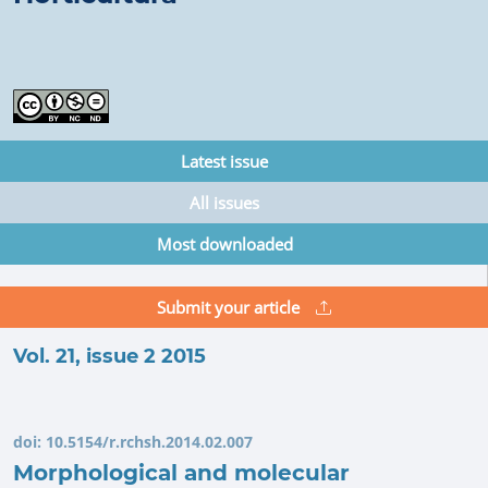
Latest issue
All issues
Most downloaded
Submit your article
Vol. 21, issue 2 2015
doi:
10.5154/r.rchsh.2014.02.007
Morphological and molecular