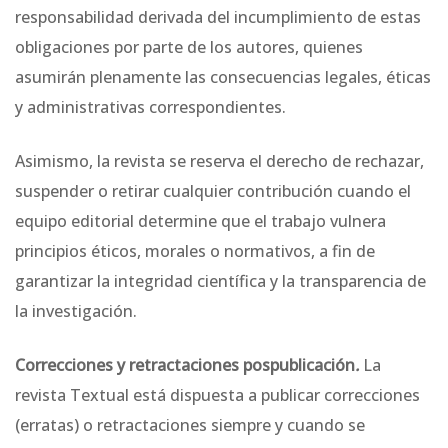
responsabilidad derivada del incumplimiento de estas
obligaciones por parte de los autores, quienes
asumirán plenamente las consecuencias legales, éticas
y administrativas correspondientes.
Asimismo, la revista se reserva el derecho de rechazar,
suspender o retirar cualquier contribución cuando el
equipo editorial determine que el trabajo vulnera
principios éticos, morales o normativos, a fin de
garantizar la integridad científica y la transparencia de
la investigación.
Correcciones y retractaciones pospublicación
.
La
revista Textual está dispuesta a publicar correcciones
(erratas) o retractaciones siempre y cuando se