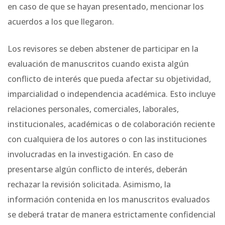
en caso de que se hayan presentado, mencionar los
acuerdos a los que llegaron.
Los revisores se deben abstener de participar en la
evaluación de manuscritos cuando exista algún
conflicto de interés que pueda afectar su objetividad,
imparcialidad o independencia académica. Esto incluye
relaciones personales, comerciales, laborales,
institucionales, académicas o de colaboración reciente
con cualquiera de los autores o con las instituciones
involucradas en la investigación. En caso de
presentarse algún conflicto de interés, deberán
rechazar la revisión solicitada. Asimismo, la
información contenida en los manuscritos evaluados
se deberá tratar de manera estrictamente confidencial