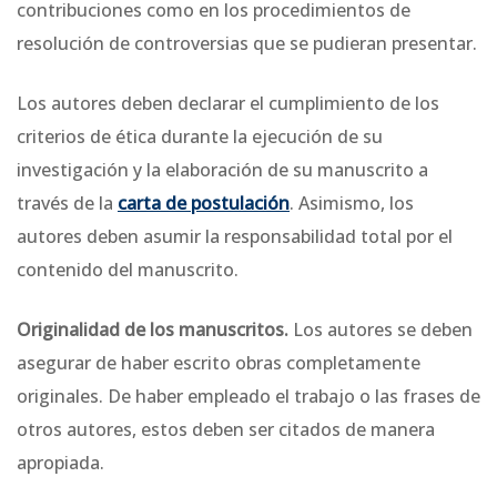
contribuciones como en los procedimientos de
resolución de controversias que se pudieran presentar.
Los autores deben declarar el cumplimiento de los
criterios de ética durante la ejecución de su
investigación y la elaboración de su manuscrito a
través de la
carta de postulación
. Asimismo, los
autores deben asumir la responsabilidad total por el
contenido del manuscrito.
Originalidad de los manuscritos.
Los autores se deben
asegurar de haber escrito obras completamente
originales. De haber empleado el trabajo o las frases de
otros autores, estos deben ser citados de manera
apropiada.