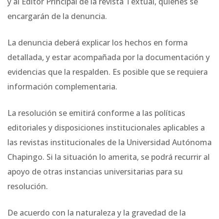
y al Editor Principal de la revista Textual, quienes se
encargarán de la denuncia.
La denuncia deberá explicar los hechos en forma
detallada, y estar acompañada por la documentación y
evidencias que la respalden. Es posible que se requiera
información complementaria.
La resolución se emitirá conforme a las políticas
editoriales y disposiciones institucionales aplicables a
las revistas institucionales de la Universidad Autónoma
Chapingo. Si la situación lo amerita, se podrá recurrir al
apoyo de otras instancias universitarias para su
resolución.
De acuerdo con la naturaleza y la gravedad de la