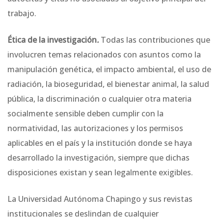
trabajo.
Ética de la investigación
.
Todas las contribuciones que
involucren temas relacionados con asuntos como la
manipulación genética, el impacto ambiental, el uso de
radiación, la bioseguridad, el bienestar animal, la salud
pública, la discriminación o cualquier otra materia
socialmente sensible deben cumplir con la
normatividad, las autorizaciones y los permisos
aplicables en el país y la institución donde se haya
desarrollado la investigación, siempre que dichas
disposiciones existan y sean legalmente exigibles.
La Universidad Autónoma Chapingo y sus revistas
institucionales se deslindan de cualquier