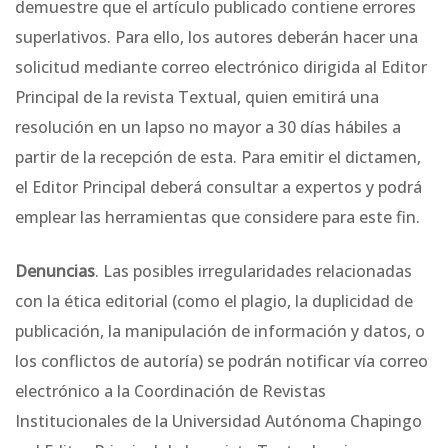
demuestre que el artículo publicado contiene errores
superlativos. Para ello, los autores deberán hacer una
solicitud mediante correo electrónico dirigida al Editor
Principal de la revista Textual, quien emitirá una
resolución en un lapso no mayor a 30 días hábiles a
partir de la recepción de esta. Para emitir el dictamen,
el Editor Principal deberá consultar a expertos y podrá
emplear las herramientas que considere para este fin.
Denuncias
. Las posibles irregularidades relacionadas
con la ética editorial (como el plagio, la duplicidad de
publicación, la manipulación de información y datos, o
los conflictos de autoría) se podrán notificar vía correo
electrónico a la Coordinación de Revistas
Institucionales de la Universidad Autónoma Chapingo