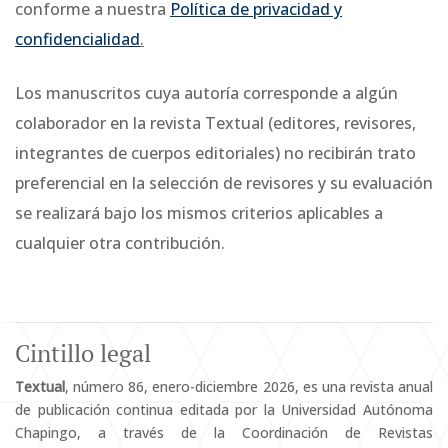
conforme a nuestra
Política de privacidad y
confidencialidad
.
Los manuscritos cuya autoría corresponde a algún
colaborador en la revista Textual (editores, revisores,
integrantes de cuerpos editoriales) no recibirán trato
preferencial en la selección de revisores y su evaluación
se realizará bajo los mismos criterios aplicables a
cualquier otra contribución.
Cintillo legal
Textual
, número 86, enero-diciembre 2026, es una revista anual
de publicación continua editada por la Universidad Autónoma
Chapingo, a través de la Coordinación de Revistas