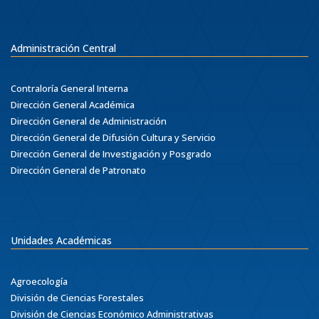
Administración Central
Contraloría General Interna
Dirección General Académica
Dirección General de Administración
Dirección General de Difusión Cultura y Servicio
Dirección General de Investigación y Posgrado
Dirección General de Patronato
Unidades Académicas
Agroecología
División de Ciencias Forestales
División de Ciencias Económico Administrativas