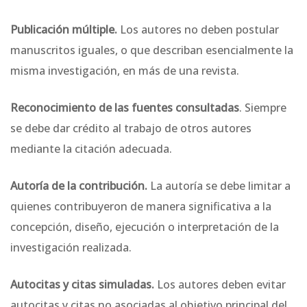
Publicación múltiple.
Los autores no deben postular
manuscritos iguales, o que describan esencialmente la
misma investigación, en más de una revista.
Reconocimiento de las fuentes consultadas
. Siempre
se debe dar crédito al trabajo de otros autores
mediante la citación adecuada.
Autoría de la contribución.
La autoría se debe limitar a
quienes contribuyeron de manera significativa a la
concepción, diseño, ejecución o interpretación de la
investigación realizada.
Autocitas y citas simuladas.
Los autores deben evitar
autocitas y citas no asociadas al objetivo principal del