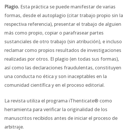
Plagio.
Esta práctica se puede manifestar de varias
formas, desde el autoplagio (citar trabajo propio sin la
respectiva referencia), presentar el trabajo de alguien
más como propio, copiar o parafrasear partes
sustanciales de otro trabajo (sin atribución), e incluso
reclamar como propios resultados de investigaciones
realizadas por otros. El plagio (en todas sus formas),
así como las declaraciones fraudulentas, constituyen
una conducta no ética y son inaceptables en la
comunidad científica y en el proceso editorial.
La revista utiliza el programa iThenticate® como
herramienta para verificar la originalidad de los
manuscritos recibidos antes de iniciar el proceso de
arbitraje.