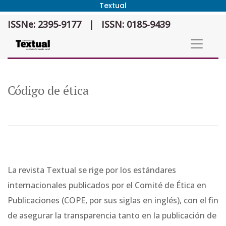
Textual
Código de ética
ISSNe: 2395-9177
|
ISSN: 0185-9439
Código de ética
La revista Textual se rige por los estándares
internacionales publicados por el Comité de Ética en
Publicaciones (COPE, por sus siglas en inglés), con el fin
de asegurar la transparencia tanto en la publicación de