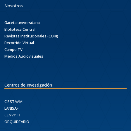
Nosotros
Gaceta universitaria
Biblioteca Central
Revistas Institucionales (CORI)
Recorrido Virtual
Campo TV
Medios Audiovisuales
Centros de Investigación
CIESTAAM
LANISAF
CENVYTT
ORQUIDEARIO