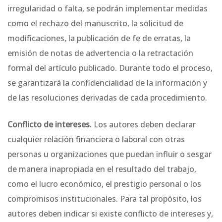
irregularidad o falta, se podrán implementar medidas
como el rechazo del manuscrito, la solicitud de
modificaciones, la publicación de fe de erratas, la
emisión de notas de advertencia o la retractación
formal del artículo publicado. Durante todo el proceso,
se garantizará la confidencialidad de la información y
de las resoluciones derivadas de cada procedimiento.
Conflicto de intereses.
Los autores deben declarar
cualquier relación financiera o laboral con otras
personas u organizaciones que puedan influir o sesgar
de manera inapropiada en el resultado del trabajo,
como el lucro económico, el prestigio personal o los
compromisos institucionales. Para tal propósito, los
autores deben indicar si existe conflicto de intereses y,