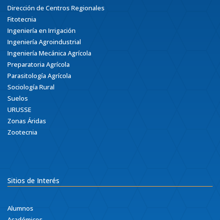
Dirección de Centros Regionales
Fitotecnia
Ingeniería en Irrigación
Ingeniería Agroindustrial
Ingeniería Mecánica Agrícola
Preparatoria Agrícola
Parasitología Agrícola
Sociología Rural
Suelos
URUSSE
Zonas Áridas
Zootecnia
Sitios de Interés
Alumnos
Académicos