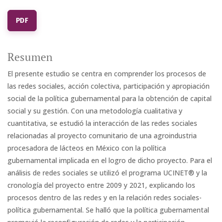
PDF
Resumen
El presente estudio se centra en comprender los procesos de
las redes sociales, acción colectiva, participación y apropiación
social de la política gubernamental para la obtención de capital
social y su gestión. Con una metodología cualitativa y
cuantitativa, se estudió la interacción de las redes sociales
relacionadas al proyecto comunitario de una agroindustria
procesadora de lácteos en México con la política
gubernamental implicada en el logro de dicho proyecto. Para el
análisis de redes sociales se utilizó el programa UCINET® y la
cronología del proyecto entre 2009 y 2021, explicando los
procesos dentro de las redes y en la relación redes sociales-
política gubernamental. Se halló que la política gubernamental