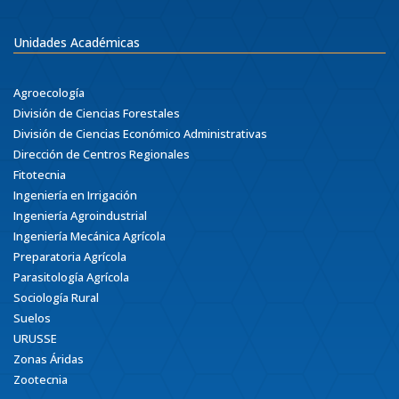
Unidades Académicas
Agroecología
División de Ciencias Forestales
División de Ciencias Económico Administrativas
Dirección de Centros Regionales
Fitotecnia
Ingeniería en Irrigación
Ingeniería Agroindustrial
Ingeniería Mecánica Agrícola
Preparatoria Agrícola
Parasitología Agrícola
Sociología Rural
Suelos
URUSSE
Zonas Áridas
Zootecnia