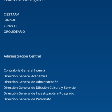
CIESTAAM
LANISAF
CENVYTT
ORQUIDEARIO
Administración Central
Contraloría General Interna
Dirección General Académica
Dirección General de Administración
Dirección General de Difusión Cultura y Servicio
Dirección General de Investigación y Posgrado
Dirección General de Patronato