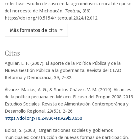
colectiva: estudio de caso en la agroindustria rural de queso
del noroeste de Michoacán.
Textual
, (86).
https://doi.org/10.5154/r.textual.2024.12.012
Más formatos de cita
Citas
Aguilar, L. F. (2007). El aporte de la Política Pública y de la
Nueva Gestión Pública a la gobernanza. Revista del CLAD
Reforma y Democracia, 39, 7–32.
Álvarez-Macías, A. G., & Santos-Chávez, V. M. (2019). Alcances
de la política pecuaria en México. El caso del Progan 2008-2013.
Estudios Sociales. Revista de Alimentación Contemporánea y
Desarrollo Regional, 29(53), 2–26.
https://doi.org/10.24836/es.v29i53.650
Bolos, S. (2003). Organizaciones sociales y gobiernos
municipales: Construcción de nuevas formas de participación.