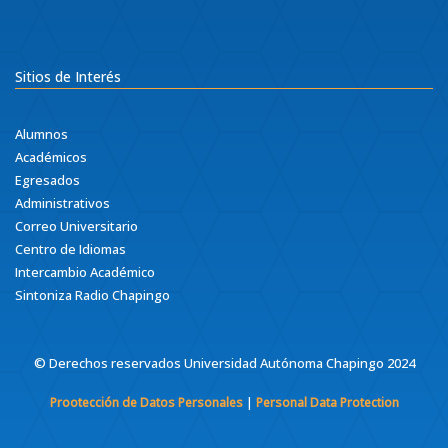
Sitios de Interés
Alumnos
Académicos
Egresados
Administrativos
Correo Universitario
Centro de Idiomas
Intercambio Académico
Sintoniza Radio Chapingo
© Derechos reservados Universidad Autónoma Chapingo 2024
|
Prootección de Datos Personales
Personal Data Protection