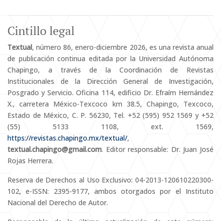
Cintillo legal
Textual
, número 86, enero-diciembre 2026, es una revista anual
de publicación continua editada por la Universidad Autónoma
Chapingo, a través de la Coordinación de Revistas
Institucionales de la Dirección General de Investigación,
Posgrado y Servicio. Oficina 114, edificio Dr. Efraím Hernández
X., carretera México-Texcoco km 38.5, Chapingo, Texcoco,
Estado de México, C. P. 56230, Tel. +52 (595) 952 1569 y +52
(55) 5133 1108, ext. 1569,
https://revistas.chapingo.mx/textual/
,
textual.chapingo@gmail.com
. Editor responsable: Dr. Juan José
Rojas Herrera.
Reserva de Derechos al Uso Exclusivo: 04-2013-120610220300-
102, e-ISSN: 2395-9177, ambos otorgados por el Instituto
Nacional del Derecho de Autor.