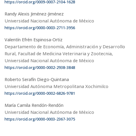
https://orcid.org/0009-0007-2104-1628
Randy Alexis Jiménez-Jiménez
Universidad Nacional Autónoma de México
https://orcid.org/0000-0003-2711-3956
Valentín Efrén Espinosa-Ortiz
Departamento de Economía, Administración y Desarrollo
Rural, Facultad de Medicina Veterinaria y Zootecnia,
Universidad Nacional Autónoma de México
https://orcid.org/0000-0002-2938-3848
Roberto Serafín Diego-Quintana
Universidad Autónoma Metropolitana Xochimilco
https://orcid.org/0000-0002-6826-9781
María Camila Rendón-Rendón
Universidad Nacional Autónoma de México
https://orcid.org/0000-0003-2367-3075