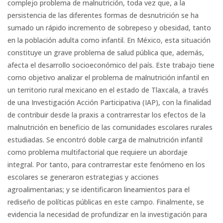
complejo problema de malnutrición, toda vez que, a la
persistencia de las diferentes formas de desnutrición se ha
sumado un rápido incremento de sobrepeso y obesidad, tanto
en la población adulta como infantil. En México, esta situación
constituye un grave problema de salud pública que, además,
afecta el desarrollo socioeconómico del país. Este trabajo tiene
como objetivo analizar el problema de malnutrición infantil en
un territorio rural mexicano en el estado de Tlaxcala, a través
de una Investigación Acción Participativa (IAP), con la finalidad
de contribuir desde la praxis a contrarrestar los efectos de la
malnutrición en beneficio de las comunidades escolares rurales
estudiadas. Se encontró doble carga de malnutrición infantil
como problema multifactorial que requiere un abordaje
integral. Por tanto, para contrarrestar este fenómeno en los
escolares se generaron estrategias y acciones
agroalimentarias; y se identificaron lineamientos para el
rediseño de políticas públicas en este campo. Finalmente, se
evidencia la necesidad de profundizar en la investigación para