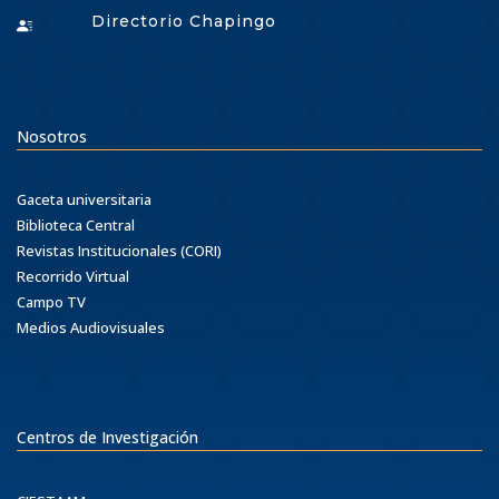
Directorio Chapingo
Nosotros
Gaceta universitaria
Biblioteca Central
Revistas Institucionales (CORI)
Recorrido Virtual
Campo TV
Medios Audiovisuales
Centros de Investigación