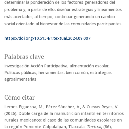
determinar la ponderación de los factores generadores del
problema y, a partir de ello, diseñar estrategias y lineamientos
más acertados; al tiempo, continuar generando un cambio
social orientado al bienestar de las comunidades participantes.
https://doi.org/10.5154/r.textual.2024.09.007
Palabras clave
Investigación Acción Participativa
alimentación escolar
Políticas públicas, herramientas, bien común
estrategias
agroalimentarias
Cómo citar
Lemos Figueroa, M., Pérez Sánchez, A., & Cuevas Reyes, V.
(2026). Doble carga de la malnutrición infantil en territorios
rurales mexicanos: el caso de las comunidades escolares en
la región Poniente-Calpulalpan, Tlaxcala.
Textual
, (86),