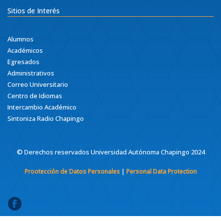
Sitios de Interés
Alumnos
Académicos
Egresados
Administrativos
Correo Universitario
Centro de Idiomas
Intercambio Académico
Sintoniza Radio Chapingo
© Derechos reservados Universidad Autónoma Chapingo 2024
|
Prootección de Datos Personales
Personal Data Protection