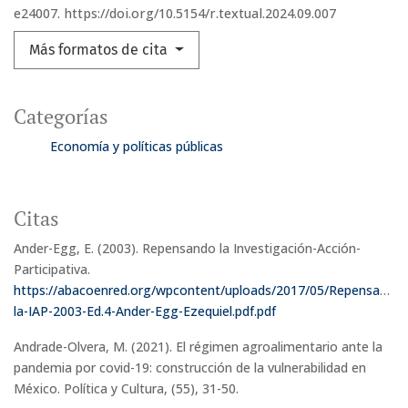
e24007. https://doi.org/10.5154/r.textual.2024.09.007
Más formatos de cita
Categorías
Economía y políticas públicas
Citas
Ander-Egg, E. (2003). Repensando la Investigación-Acción-
Participativa.
https://abacoenred.org/wpcontent/uploads/2017/05/Repensando-
la-IAP-2003-Ed.4-Ander-Egg-Ezequiel.pdf.pdf
Andrade-Olvera, M. (2021). El régimen agroalimentario ante la
pandemia por covid-19: construcción de la vulnerabilidad en
México. Política y Cultura, (55), 31-50.