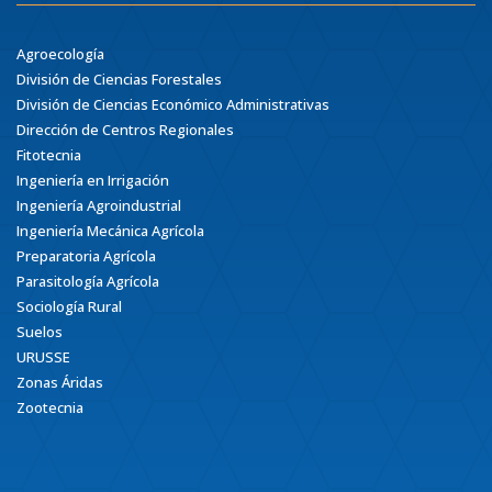
Agroecología
División de Ciencias Forestales
División de Ciencias Económico Administrativas
Dirección de Centros Regionales
Fitotecnia
Ingeniería en Irrigación
Ingeniería Agroindustrial
Ingeniería Mecánica Agrícola
Preparatoria Agrícola
Parasitología Agrícola
Sociología Rural
Suelos
URUSSE
Zonas Áridas
Zootecnia