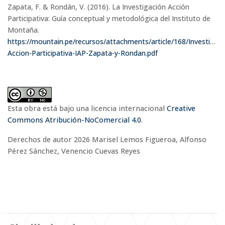
Zapata, F. & Rondán, V. (2016). La Investigación Acción
Participativa: Guía conceptual y metodológica del Instituto de
Montaña.
https://mountain.pe/recursos/attachments/article/168/Investigaci
Accion-Participativa-IAP-Zapata-y-Rondan.pdf
Esta obra está bajo una licencia internacional
Creative
Commons Atribución-NoComercial 4.0
.
Derechos de autor 2026 Marisel Lemos Figueroa, Alfonso
Pérez Sánchez, Venencio Cuevas Reyes