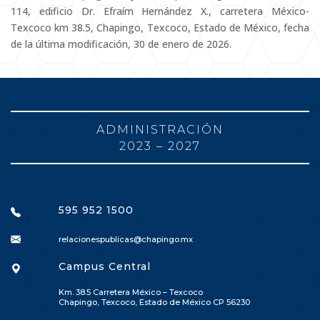
114, edificio Dr. Efraím Hernández X., carretera México-
Texcoco km 38.5, Chapingo, Texcoco, Estado de México, fecha
de la última modificación, 30 de enero de 2026.
ADMINISTRACIÓN
2023 – 2027
595 952 1500
relacionespublicas@chapingo.mx
Campus Central
Km. 38.5 Carretera México – Texcoco
Chapingo, Texcoco, Estado de México CP 56230