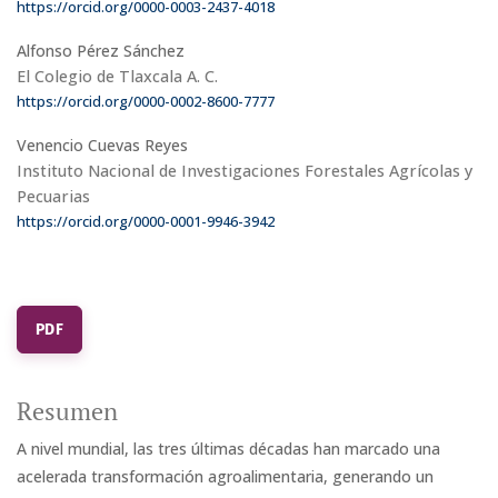
https://orcid.org/0000-0003-2437-4018
Alfonso Pérez Sánchez
El Colegio de Tlaxcala A. C.
https://orcid.org/0000-0002-8600-7777
Venencio Cuevas Reyes
Instituto Nacional de Investigaciones Forestales Agrícolas y
Pecuarias
https://orcid.org/0000-0001-9946-3942
PDF
Resumen
A nivel mundial, las tres últimas décadas han marcado una
acelerada transformación agroalimentaria, generando un