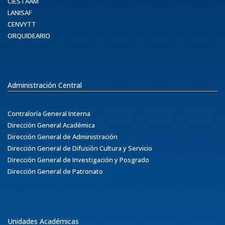
CIESTAAM
LANISAF
CENVYTT
ORQUIDEARIO
Administración Central
Contraloría General Interna
Dirección General Académica
Dirección General de Administración
Dirección General de Difusión Cultura y Servicio
Dirección General de Investigación y Posgrado
Dirección General de Patronato
Unidades Académicas