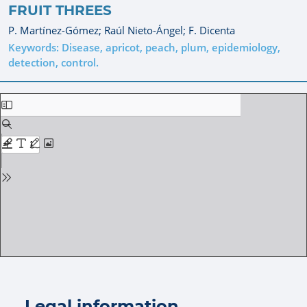
FRUIT THREES
P. Martínez-Gómez;
Raúl Nieto-Ángel;
F. Dicenta
Keywords: Disease, apricot, peach, plum, epidemiology,
detection, control.
Legal information