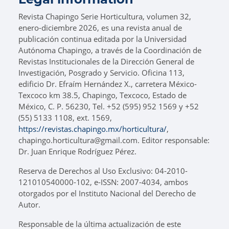
Revista Chapingo Serie Horticultura, volumen 32,
enero-diciembre 2026, es una revista anual de
publicación continua editada por la Universidad
Autónoma Chapingo, a través de la Coordinación de
Revistas Institucionales de la Dirección General de
Investigación, Posgrado y Servicio. Oficina 113,
edificio Dr. Efraím Hernández X., carretera México-
Texcoco km 38.5, Chapingo, Texcoco, Estado de
México, C. P. 56230, Tel. +52 (595) 952 1569 y +52
(55) 5133 1108, ext. 1569,
https://revistas.chapingo.mx/horticultura/
,
chapingo.horticultura@gmail.com. Editor responsable:
Dr. Juan Enrique Rodríguez Pérez.
Reserva de Derechos al Uso Exclusivo: 04-2010-
121010540000-102, e-ISSN: 2007-4034, ambos
otorgados por el Instituto Nacional del Derecho de
Autor.
Responsable de la última actualización de este