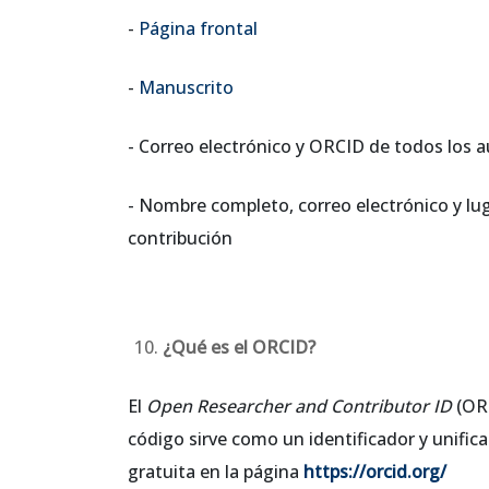
-
Página frontal
-
Manuscrito
- Correo electrónico y ORCID de todos los a
- Nombre completo, correo electrónico y lug
contribución
¿Qué es el ORCID?
El
Open Researcher and Contributor ID
(OR
código sirve como un identificador y unifi
gratuita en la página
https://orcid.org/