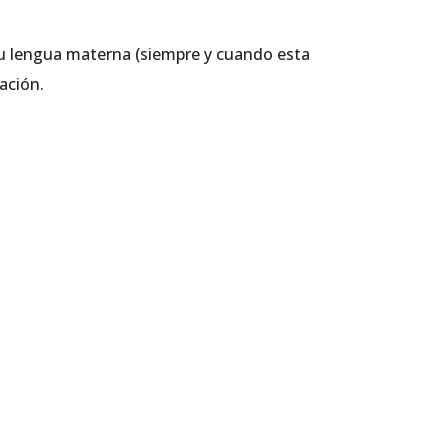
tu lengua materna (siempre y cuando esta
ación.