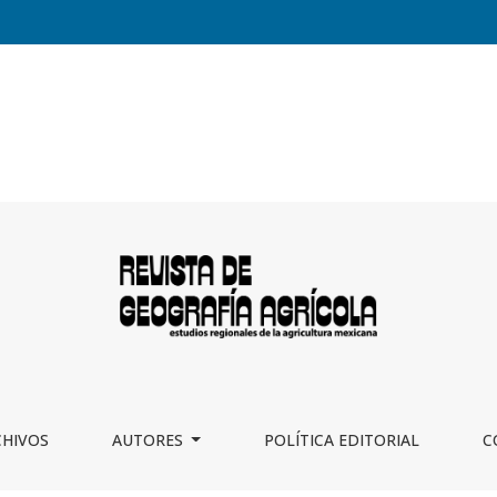
CHIVOS
AUTORES
POLÍTICA EDITORIAL
C