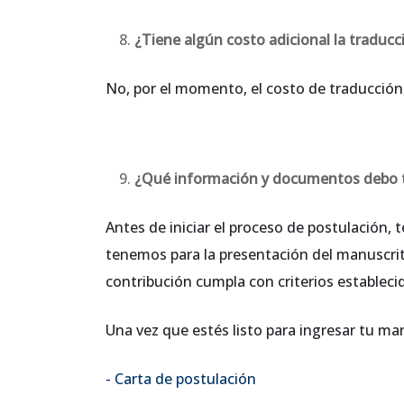
¿Tiene algún costo adicional la traduc
No, por el momento, el costo de traducción
¿Qué información y documentos debo te
Antes de iniciar el proceso de postulación,
tenemos para la presentación del manuscri
contribución cumpla con criterios establecid
Una vez que estés listo para ingresar tu m
- Carta de postulación