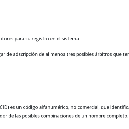
utores para su registro en el sistema
ar de adscripción de al menos tres posibles árbitros que te
CID) es un código alfanumérico, no comercial, que identific
cador de las posibles combinaciones de un nombre completo.