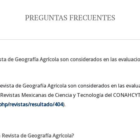
PREGUNTAS FRECUENTES
sta de Geografía Agrícola son considerados en las evaluaci
evista de Geografía Agrícola son considerados en las evalua
de Revistas Mexicanas de Ciencia y Tecnología del CONAHCY
php/revistas/resultado/404
).
Revista de Geografía Agrícola?