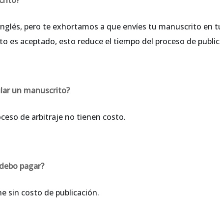
inglés, pero te exhortamos a que envíes tu manuscrito en 
ito es aceptado, esto reduce el tiempo del proceso de public
lar un manuscrito?
oceso de arbitraje no tienen costo.
 debo pagar?
e sin costo de publicación.