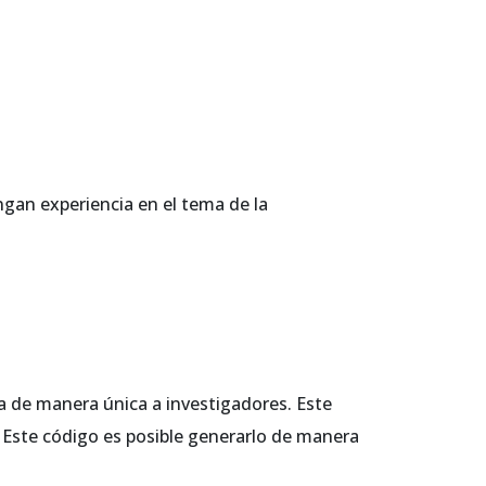
ngan experiencia en el tema de la
a de manera única a investigadores. Este
 Este código es posible generarlo de manera