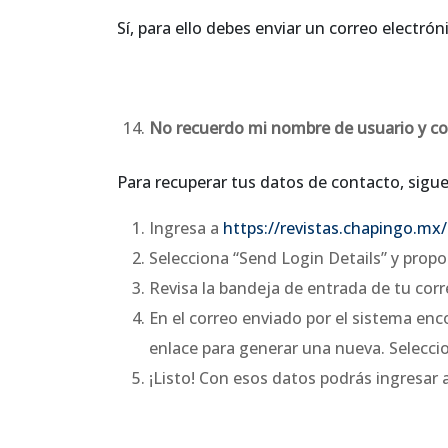
Sí, para ello debes enviar un correo electrón
No recuerdo mi nombre de usuario y co
Para recuperar tus datos de contacto, sigue
Ingresa a
https://revistas.chapingo.mx
Selecciona “Send Login Details” y propo
Revisa la bandeja de entrada de tu corr
En el correo enviado por el sistema enc
enlace para generar una nueva. Seleccio
¡Listo! Con esos datos podrás ingresar a 