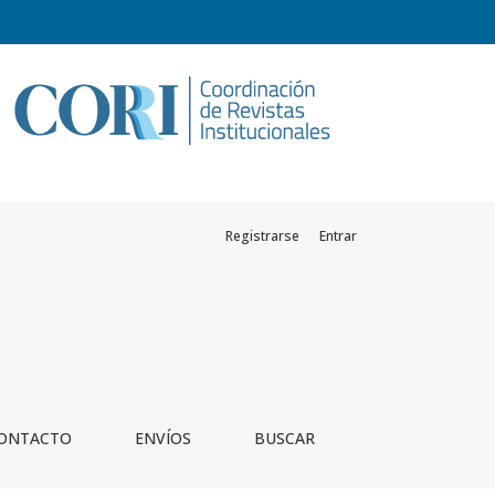
Registrarse
Entrar
ONTACTO
ENVÍOS
BUSCAR