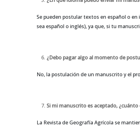
Se pueden postular textos en español o en 
sea español o inglés), ya que, si tu manuscr
¿Debo pagar algo al momento de postu
No, la postulación de un manuscrito y el pr
Si mi manuscrito es aceptado, ¿cuánto
La Revista de Geografía Agrícola se mantien