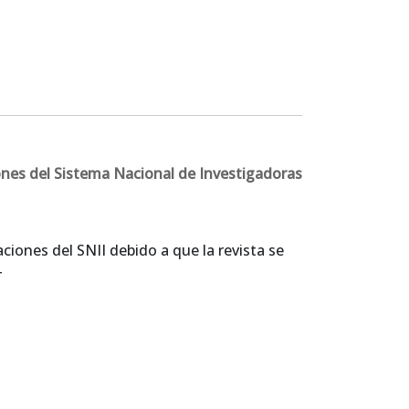
ones del Sistema Nacional de Investigadoras
ciones del SNII debido a que la revista se
T