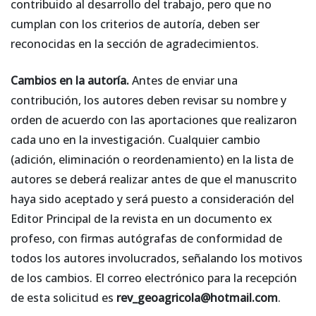
contribuido al desarrollo del trabajo, pero que no
cumplan con los criterios de autoría, deben ser
reconocidas en la sección de agradecimientos.
Cambios en la autoría.
Antes de enviar una
contribución, los autores deben revisar su nombre y
orden de acuerdo con las aportaciones que realizaron
cada uno en la investigación. Cualquier cambio
(adición, eliminación o reordenamiento) en la lista de
autores se deberá realizar antes de que el manuscrito
haya sido aceptado y será puesto a consideración del
Editor Principal de la revista en un documento ex
profeso, con firmas autógrafas de conformidad de
todos los autores involucrados, señalando los motivos
de los cambios. El correo electrónico para la recepción
de esta solicitud es
rev_geoagricola@hotmail.com
.