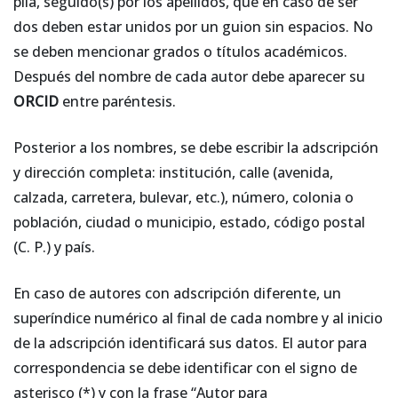
pila, seguido(s) por los apellidos, que en caso de ser
dos deben estar unidos por un guion sin espacios. No
se deben mencionar grados o títulos académicos.
Después del nombre de cada autor debe aparecer su
ORCID
entre paréntesis.
Posterior a los nombres, se debe escribir la adscripción
y dirección completa: institución, calle (avenida,
calzada, carretera, bulevar, etc.), número, colonia o
población, ciudad o municipio, estado, código postal
(C. P.) y país.
En caso de autores con adscripción diferente, un
superíndice numérico al final de cada nombre y al inicio
de la adscripción identificará sus datos. El autor para
correspondencia se debe identificar con el signo de
asterisco (*) y con la frase “Autor para