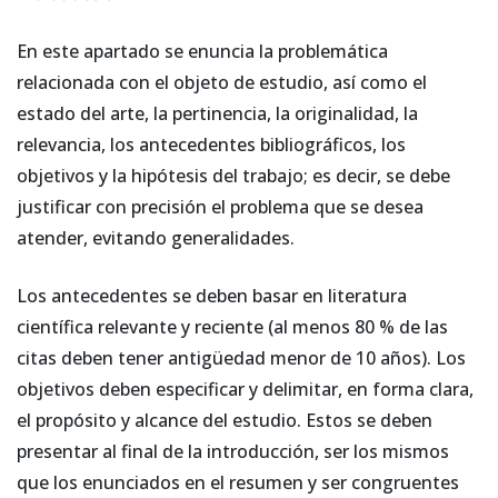
En este apartado se enuncia la problemática
relacionada con el objeto de estudio, así como el
estado del arte, la pertinencia, la originalidad, la
relevancia, los antecedentes bibliográficos, los
objetivos y la hipótesis del trabajo; es decir, se debe
justificar con precisión el problema que se desea
atender, evitando generalidades.
Los antecedentes se deben basar en literatura
científica relevante y reciente (al menos 80 % de las
citas deben tener antigüedad menor de 10 años). Los
objetivos deben especificar y delimitar, en forma clara,
el propósito y alcance del estudio. Estos se deben
presentar al final de la introducción, ser los mismos
que los enunciados en el resumen y ser congruentes