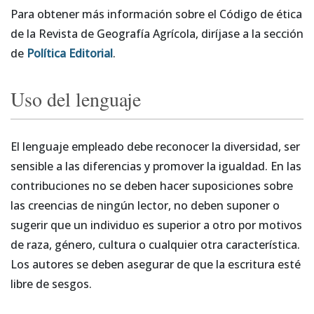
Para obtener más información sobre el Código de ética
de la Revista de Geografía Agrícola, diríjase a la sección
de
Política Editorial
.
Uso del lenguaje
El lenguaje empleado debe reconocer la diversidad, ser
sensible a las diferencias y promover la igualdad. En las
contribuciones no se deben hacer suposiciones sobre
las creencias de ningún lector, no deben suponer o
sugerir que un individuo es superior a otro por motivos
de raza, género, cultura o cualquier otra característica.
Los autores se deben asegurar de que la escritura esté
libre de sesgos.