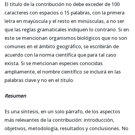
El título de la contribución no debe exceder de 100
caracteres con espacios o 15 palabras, con la primera
letra en mayúscula y el resto en minúsculas, a no ser
que las reglas gramaticales indiquen lo contrario. Si en
este se mencionan organismos biológicos que no son
comunes en el ámbito geográfico, se escribirán de
acuerdo con la norma científica que para tal caso
exista. Si se mencionan especies conocidas
ampliamente, el nombre científico se incluirá en las
palabras clave y no en el título.
Resumen
Es una síntesis, en un solo párrafo, de los aspectos
más relevantes de la contribución: introducción,
objetivos, metodología, resultados y conclusiones. No