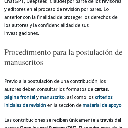
ChatGPT, Deepseek, Claude) por parte de los revisores
y editores en el proceso de revisión por pares. Lo
anterior con la finalidad de proteger los derechos de
los autores y la confidencialidad de sus
investigaciones.
Procedimiento para la postulación de
manuscritos
Previo a la postulación de una contribución, los
autores deben consultar los formatos de
cartas
,
página frontal
y
manuscrito
, así como los
criterios
iniciales de revisión
en la sección de
material de apoyo
.
Las contribuciones se reciben únicamente a través del