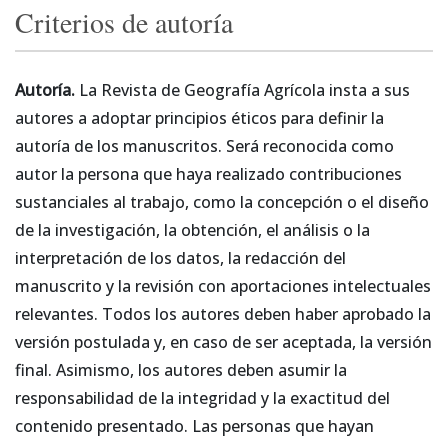
Criterios de autoría
Autoría.
La Revista de Geografía Agrícola insta a sus
autores a adoptar principios éticos para definir la
autoría de los manuscritos. Será reconocida como
autor la persona que haya realizado contribuciones
sustanciales al trabajo, como la concepción o el diseño
de la investigación, la obtención, el análisis o la
interpretación de los datos, la redacción del
manuscrito y la revisión con aportaciones intelectuales
relevantes. Todos los autores deben haber aprobado la
versión postulada y, en caso de ser aceptada, la versión
final. Asimismo, los autores deben asumir la
responsabilidad de la integridad y la exactitud del
contenido presentado. Las personas que hayan