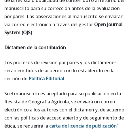
de la revista o duplicidad de contenido) o al retorno del
manuscrito para su corrección antes de la evaluación
por pares. Las observaciones al manuscrito se enviarán
vía correo electrónico a través del gestor
Open Journal
System (OJS)
.
Dictamen de la contribución
Los procesos de revisión por pares y los dictámenes
serán emitidos de acuerdo con lo establecido en la
sección de
Política Editorial
.
Si el manuscrito es aceptado para su publicación en la
Revista de Geografía Agrícola, se enviará un correo
electrónico a los autores con el dictamen y, de acuerdo
con las políticas de acceso abierto y de seguimiento de
ética, se requerirá la
carta de licencia de publicación”