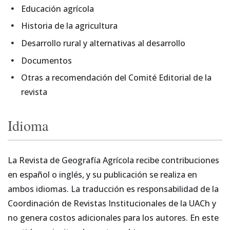
Educación agrícola
Historia de la agricultura
Desarrollo rural y alternativas al desarrollo
Documentos
Otras a recomendación del Comité Editorial de la
revista
Idioma
La Revista de Geografía Agrícola recibe contribuciones
en español o inglés, y su publicación se realiza en
ambos idiomas. La traducción es responsabilidad de la
Coordinación de Revistas Institucionales de la UACh y
no genera costos adicionales para los autores. En este