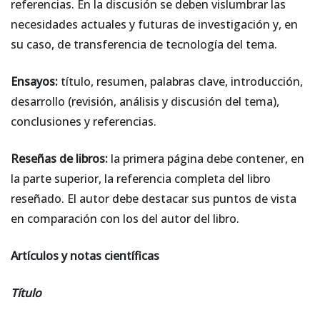
referencias. En la discusión se deben vislumbrar las
necesidades actuales y futuras de investigación y, en
su caso, de transferencia de tecnología del tema.
Ensayos:
título, resumen, palabras clave, introducción,
desarrollo (revisión, análisis y discusión del tema),
conclusiones y referencias.
Reseñas de libros:
la primera página debe contener, en
la parte superior, la referencia completa del libro
reseñado. El autor debe destacar sus puntos de vista
en comparación con los del autor del libro.
Artículos y notas científicas
Título