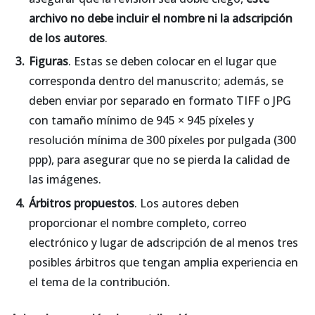
archivo no debe incluir el nombre ni la adscripción
de los autores
.
Figuras
. Estas se deben colocar en el lugar que
corresponda dentro del manuscrito; además, se
deben enviar por separado en formato TIFF o JPG
con tamaño mínimo de 945 × 945 píxeles y
resolución mínima de 300 píxeles por pulgada (300
ppp), para asegurar que no se pierda la calidad de
las imágenes.
Árbitros propuestos
. Los autores deben
proporcionar el nombre completo, correo
electrónico y lugar de adscripción de al menos tres
posibles árbitros que tengan amplia experiencia en
el tema de la contribución.