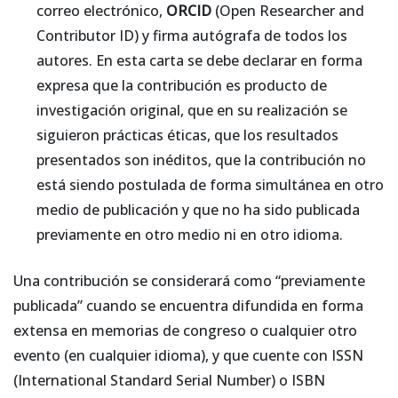
correo electrónico,
ORCID
(Open Researcher and
Contributor ID) y firma autógrafa de todos los
autores. En esta carta se debe declarar en forma
expresa que la contribución es producto de
investigación original, que en su realización se
siguieron prácticas éticas, que los resultados
presentados son inéditos, que la contribución no
está siendo postulada de forma simultánea en otro
medio de publicación y que no ha sido publicada
previamente en otro medio ni en otro idioma.
Una contribución se considerará como “previamente
publicada” cuando se encuentra difundida en forma
extensa en memorias de congreso o cualquier otro
evento (en cualquier idioma), y que cuente con ISSN
(International Standard Serial Number) o ISBN