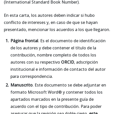
(International Standard Book Number).
En esta carta, los autores deben indicar si hubo
conflicto de intereses y, en caso de que se hayan
presentado, mencionar los acuerdos a los que llegaron.
Página frontal
. Es el documento de identificación
de los autores y debe contener el título de la
contribución, nombre completo de todos los
autores con su respectivo
ORCID
, adscripción
institucional e información de contacto del autor
para correspondencia.
Manuscrito
. Este documento se debe adjuntar en
formato Microsoft Word® y contener todos los
apartados marcados en la presente guía de
acuerdo con el tipo de contribución. Para poder
asegurar que la revisión sea doble ciego,
este