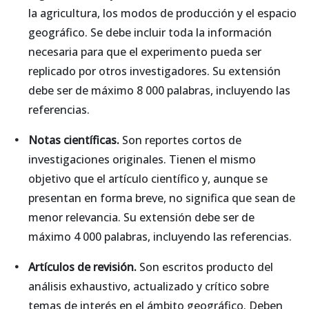
la agricultura, los modos de producción y el espacio
geográfico. Se debe incluir toda la información
necesaria para que el experimento pueda ser
replicado por otros investigadores. Su extensión
debe ser de máximo 8 000 palabras, incluyendo las
referencias.
Notas científicas.
Son reportes cortos de
investigaciones originales. Tienen el mismo
objetivo que el artículo científico y, aunque se
presentan en forma breve, no significa que sean de
menor relevancia. Su extensión debe ser de
máximo 4 000 palabras, incluyendo las referencias.
Artículos de revisión.
Son escritos producto del
análisis exhaustivo, actualizado y crítico sobre
temas de interés en el ámbito geográfico. Deben