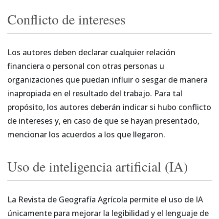
Conflicto de intereses
Los autores deben declarar cualquier relación
financiera o personal con otras personas u
organizaciones que puedan influir o sesgar de manera
inapropiada en el resultado del trabajo. Para tal
propósito, los autores deberán indicar si hubo conflicto
de intereses y, en caso de que se hayan presentado,
mencionar los acuerdos a los que llegaron.
Uso de inteligencia artificial (IA)
La Revista de Geografía Agrícola permite el uso de IA
únicamente para mejorar la legibilidad y el lenguaje de