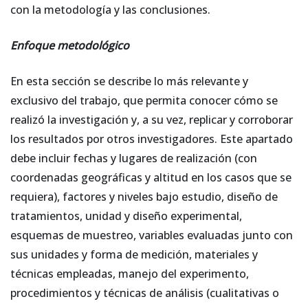
con la metodología y las conclusiones.
Enfoque metodológico
En esta sección se describe lo más relevante y
exclusivo del trabajo, que permita conocer cómo se
realizó la investigación y, a su vez, replicar y corroborar
los resultados por otros investigadores. Este apartado
debe incluir fechas y lugares de realización (con
coordenadas geográficas y altitud en los casos que se
requiera), factores y niveles bajo estudio, diseño de
tratamientos, unidad y diseño experimental,
esquemas de muestreo, variables evaluadas junto con
sus unidades y forma de medición, materiales y
técnicas empleadas, manejo del experimento,
procedimientos y técnicas de análisis (cualitativas o