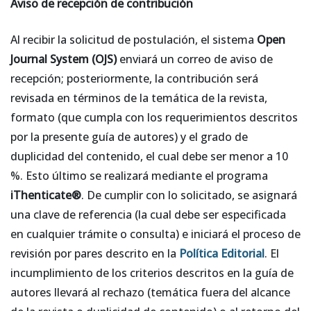
Aviso de recepción de contribución
Al recibir la solicitud de postulación, el sistema
Open
Journal System (OJS)
enviará un correo de aviso de
recepción; posteriormente, la contribución será
revisada en términos de la temática de la revista,
formato (que cumpla con los requerimientos descritos
por la presente guía de autores) y el grado de
duplicidad del contenido, el cual debe ser menor a 10
%. Esto último se realizará mediante el programa
iThenticate®
. De cumplir con lo solicitado, se asignará
una clave de referencia (la cual debe ser especificada
en cualquier trámite o consulta) e iniciará el proceso de
revisión por pares descrito en la
Política Editorial
. El
incumplimiento de los criterios descritos en la guía de
autores llevará al rechazo (temática fuera del alcance