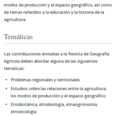
modos de producción y el espacio geográfico, así como
de temas referidos a la educación y la historia de la
agricultura.
Temáticas
Las contribuciones enviadas a la Revista de Geografía
Agrícola deben abordar alguna de las siguientes
temáticas:
Problemas regionales y territoriales
Estudios sobre las relaciones entre la agricultura,
los modos de producción y el espacio geográfico
Etnobotánica, etnobiología, etnaogronomía,
etnoecología