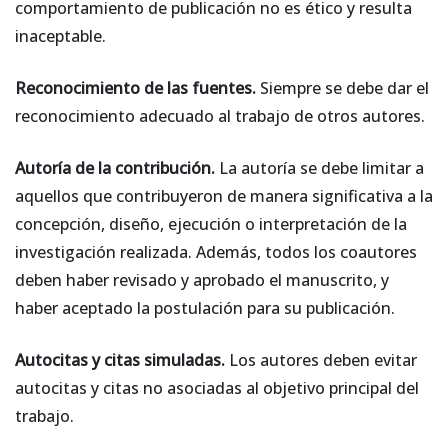
comportamiento de publicación no es ético y resulta
inaceptable.
Reconocimiento de las fuentes.
Siempre se debe dar el
reconocimiento adecuado al trabajo de otros autores.
Autoría de la contribución.
La autoría se debe limitar a
aquellos que contribuyeron de manera significativa a la
concepción, diseño, ejecución o interpretación de la
investigación realizada. Además, todos los coautores
deben haber revisado y aprobado el manuscrito, y
haber aceptado la postulación para su publicación.
Autocitas y citas simuladas.
Los autores deben evitar
autocitas y citas no asociadas al objetivo principal del
trabajo.