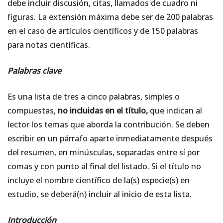
debe incluir discusión, citas, llamados de cuadro ni
figuras. La extensión máxima debe ser de 200 palabras
en el caso de artículos científicos y de 150 palabras
para notas científicas.
Palabras clave
Es una lista de tres a cinco palabras, simples o
compuestas,
no incluidas en el título,
que indican al
lector los temas que aborda la contribución. Se deben
escribir en un párrafo aparte inmediatamente después
del resumen, en minúsculas, separadas entre sí por
comas y con punto al final del listado. Si el título no
incluye el nombre científico de la(s) especie(s) en
estudio, se deberá(n) incluir al inicio de esta lista.
Introducción