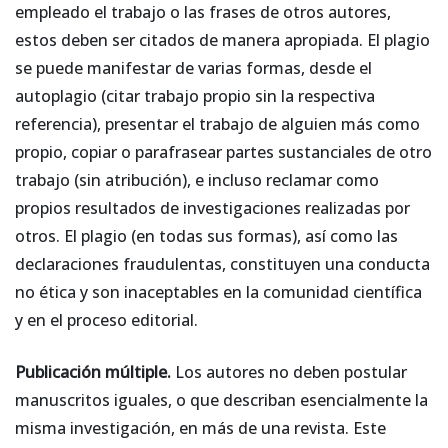
empleado el trabajo o las frases de otros autores,
estos deben ser citados de manera apropiada. El plagio
se puede manifestar de varias formas, desde el
autoplagio (citar trabajo propio sin la respectiva
referencia), presentar el trabajo de alguien más como
propio, copiar o parafrasear partes sustanciales de otro
trabajo (sin atribución), e incluso reclamar como
propios resultados de investigaciones realizadas por
otros. El plagio (en todas sus formas), así como las
declaraciones fraudulentas, constituyen una conducta
no ética y son inaceptables en la comunidad científica
y en el proceso editorial.
Publicación múltiple.
Los autores no deben postular
manuscritos iguales, o que describan esencialmente la
misma investigación, en más de una revista. Este