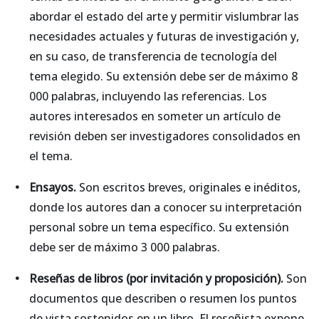
abordar el estado del arte y permitir vislumbrar las
necesidades actuales y futuras de investigación y,
en su caso, de transferencia de tecnología del
tema elegido. Su extensión debe ser de máximo 8
000 palabras, incluyendo las referencias. Los
autores interesados en someter un artículo de
revisión deben ser investigadores consolidados en
el tema.
Ensayos.
Son escritos breves, originales e inéditos,
donde los autores dan a conocer su interpretación
personal sobre un tema específico. Su extensión
debe ser de máximo 3 000 palabras.
Reseñas de libros (por invitación y proposición).
Son
documentos que describen o resumen los puntos
de vista sostenidos en un libro. El reseñista expone