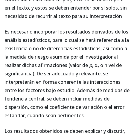
en el texto, y estos se deben entender por sí solos, sin
necesidad de recurrir al texto para su interpretación
Es necesario incorporar los resultados derivados de los
análisis estadísticos, para lo cual se hará referencia a la
existencia o no de diferencias estadísticas, así como a
la medida de riesgo asumida por el investigador al
realizar dichas afirmaciones (valor de
p
, α, o nivel de
significancia). De ser adecuado y relevante, se
interpretarán en forma coherente las interacciones
entre los factores bajo estudio. Además de medidas de
tendencia central, se deben incluir medidas de
dispersión, como el coeficiente de variación o el error
estándar, cuando sean pertinentes.
Los resultados obtenidos se deben explicar y discutir,