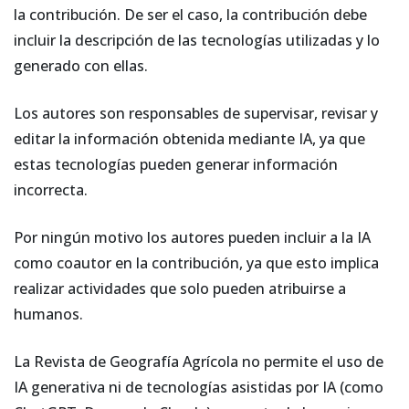
la contribución. De ser el caso, la contribución debe
incluir la descripción de las tecnologías utilizadas y lo
generado con ellas.
Los autores son responsables de supervisar, revisar y
editar la información obtenida mediante IA, ya que
estas tecnologías pueden generar información
incorrecta.
Por ningún motivo los autores pueden incluir a la IA
como coautor en la contribución, ya que esto implica
realizar actividades que solo pueden atribuirse a
humanos.
La Revista de Geografía Agrícola no permite el uso de
IA generativa ni de tecnologías asistidas por IA (como