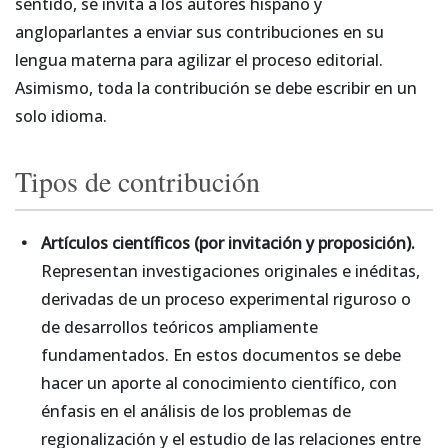
sentido, se invita a los autores hispano y
angloparlantes a enviar sus contribuciones en su
lengua materna para agilizar el proceso editorial.
Asimismo, toda la contribución se debe escribir en un
solo idioma.
Tipos de contribución
Artículos científicos (por invitación y proposición).
Representan investigaciones originales e inéditas,
derivadas de un proceso experimental riguroso o
de desarrollos teóricos ampliamente
fundamentados. En estos documentos se debe
hacer un aporte al conocimiento científico, con
énfasis en el análisis de los problemas de
regionalización y el estudio de las relaciones entre