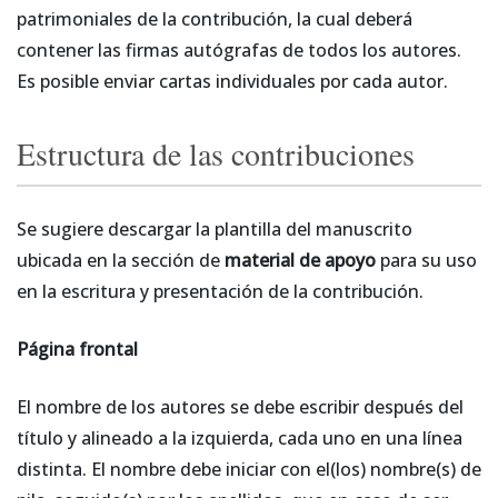
patrimoniales de la contribución, la cual deberá
contener las firmas autógrafas de todos los autores.
Es posible enviar cartas individuales por cada autor.
Estructura de las contribuciones
Se sugiere descargar la plantilla del manuscrito
ubicada en la sección de
material de apoyo
para su uso
en la escritura y presentación de la contribución.
Página frontal
El nombre de los autores se debe escribir después del
título y alineado a la izquierda, cada uno en una línea
distinta. El nombre debe iniciar con el(los) nombre(s) de