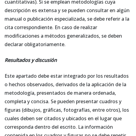
cuantitativas). Si se emplean metodologías cuya
descripción es extensa y se pueden consultar en algún
manual o publicación especializada, se debe referir a la
cita correspondiente. En caso de realizar
modificaciones a métodos generalizados, se deben
declarar obligatoriamente.
Resultados y discusión
Este apartado debe estar integrado por los resultados
o hechos observados, derivados de la aplicación de la
metodología, presentados de manera ordenada,
completa y concisa. Se pueden presentar cuadros y
figuras (dibujos, gráficas, fotografías, entre otros), los
cuales deben ser citados y ubicados en el lugar que
corresponda dentro del escrito. La información
contenida en los cuadros y figuras no se debe repetir