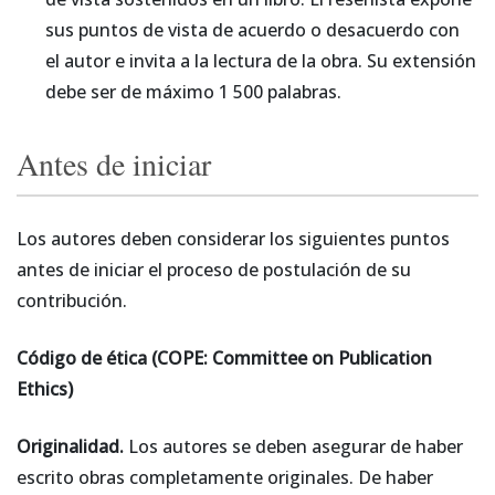
sus puntos de vista de acuerdo o desacuerdo con
el autor e invita a la lectura de la obra. Su extensión
debe ser de máximo 1 500 palabras.
Antes de iniciar
Los autores deben considerar los siguientes puntos
antes de iniciar el proceso de postulación de su
contribución.
Código de ética (COPE: Committee on Publication
Ethics)
Originalidad.
Los autores se deben asegurar de haber
escrito obras completamente originales. De haber