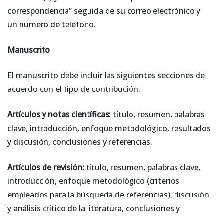
correspondencia” seguida de su correo electrónico y
un número de teléfono.
Manuscrito
El manuscrito debe incluir las siguientes secciones de
acuerdo con el tipo de contribución:
Artículos y notas científicas:
título, resumen, palabras
clave, introducción, enfoque metodológico, resultados
y discusión, conclusiones y referencias.
Artículos de revisión:
título, resumen, palabras clave,
introducción, enfoque metodológico (criterios
empleados para la búsqueda de referencias), discusión
y análisis crítico de la literatura, conclusiones y