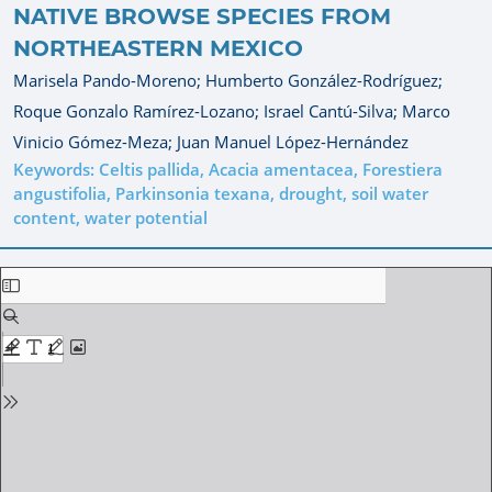
NATIVE BROWSE SPECIES FROM
NORTHEASTERN MEXICO
Marisela Pando-Moreno;
Humberto González-Rodríguez;
Roque Gonzalo Ramírez-Lozano;
Israel Cantú-Silva;
Marco
Vinicio Gómez-Meza;
Juan Manuel López-Hernández
Keywords: Celtis pallida, Acacia amentacea, Forestiera
angustifolia, Parkinsonia texana, drought, soil water
content, water potential