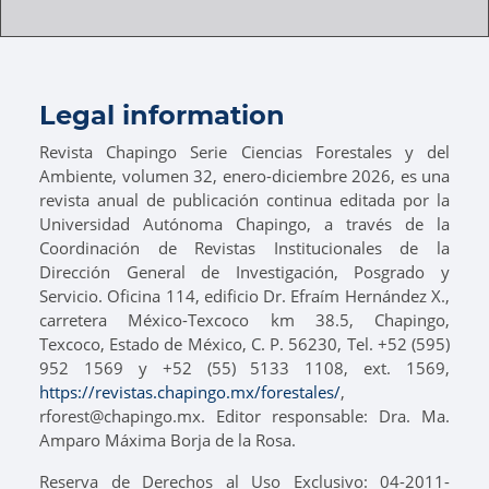
Legal information
Revista Chapingo Serie Ciencias Forestales y del
Ambiente, volumen 32, enero-diciembre 2026, es una
revista anual de publicación continua editada por la
Universidad Autónoma Chapingo, a través de la
Coordinación de Revistas Institucionales de la
Dirección General de Investigación, Posgrado y
Servicio. Oficina 114, edificio Dr. Efraím Hernández X.,
carretera México-Texcoco km 38.5, Chapingo,
Texcoco, Estado de México, C. P. 56230, Tel. +52 (595)
952 1569 y +52 (55) 5133 1108, ext. 1569,
https://revistas.chapingo.mx/forestales/
,
rforest@chapingo.mx. Editor responsable: Dra. Ma.
Amparo Máxima Borja de la Rosa.
Reserva de Derechos al Uso Exclusivo: 04-2011-