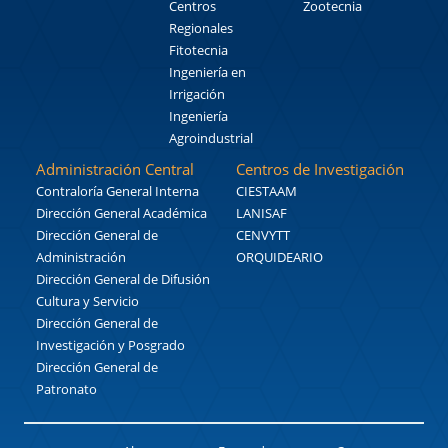
Centros
Zootecnia
Regionales
Fitotecnia
Ingeniería en
Irrigación
Ingeniería
Agroindustrial
Administración Central
Centros de Investigación
Contraloría General Interna
CIESTAAM
Dirección General Académica
LANISAF
Dirección General de
CENVYTT
Administración
ORQUIDEARIO
Dirección General de Difusión
Cultura y Servicio
Dirección General de
Investigación y Posgrado
Dirección General de
Patronato