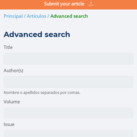
Submit your article
Principal / Artículos /
Advanced search
Advanced search
Title
Author(s)
Nombre o apellidos separados por comas.
Volume
Issue