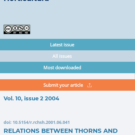
Latest issue
All issues
Most downloaded
Submit your article
Vol. 10, issue 2 2004
doi:
10.5154/r.rchsh.2001.06.041
RELATIONS BETWEEN THORNS AND