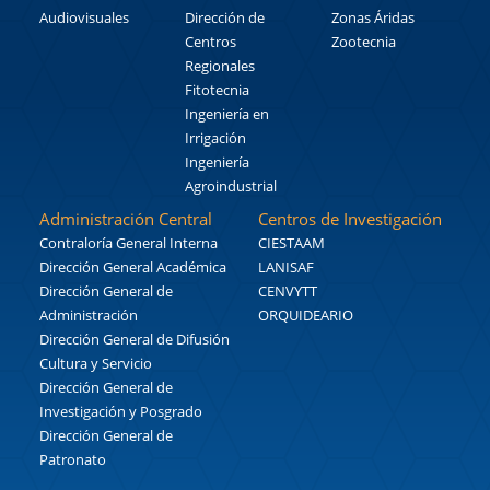
Audiovisuales
Dirección de
Zonas Áridas
Centros
Zootecnia
Regionales
Fitotecnia
Ingeniería en
Irrigación
Ingeniería
Agroindustrial
Administración Central
Centros de Investigación
Contraloría General Interna
CIESTAAM
Dirección General Académica
LANISAF
Dirección General de
CENVYTT
Administración
ORQUIDEARIO
Dirección General de Difusión
Cultura y Servicio
Dirección General de
Investigación y Posgrado
Dirección General de
Patronato