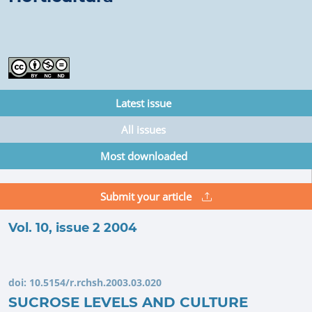
Latest issue
All issues
Most downloaded
Submit your article
Vol. 10, issue 2 2004
doi:
10.5154/r.rchsh.2003.03.020
SUCROSE LEVELS AND CULTURE