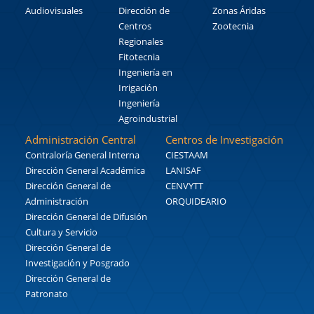
Audiovisuales
Dirección de
Zonas Áridas
Centros
Zootecnia
Regionales
Fitotecnia
Ingeniería en
Irrigación
Ingeniería
Agroindustrial
Administración Central
Centros de Investigación
Contraloría General Interna
CIESTAAM
Dirección General Académica
LANISAF
Dirección General de
CENVYTT
Administración
ORQUIDEARIO
Dirección General de Difusión
Cultura y Servicio
Dirección General de
Investigación y Posgrado
Dirección General de
Patronato