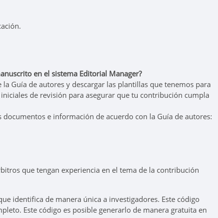
cación.
nuscrito en el sistema Editorial Manager?
 la Guía de autores y descargar las plantillas que tenemos para
iniciales de revisión para asegurar que tu contribución cumpla
tes documentos e información de acuerdo con la Guía de autores:
bitros que tengan experiencia en el tema de la contribución
ue identifica de manera única a investigadores. Este código
pleto. Este código es posible generarlo de manera gratuita en