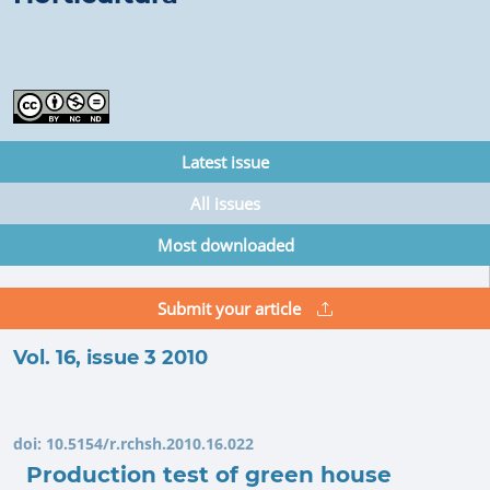
Latest issue
All issues
Most downloaded
Submit your article
Vol. 16, issue 3 2010
doi:
10.5154/r.rchsh.2010.16.022
Production test of green house