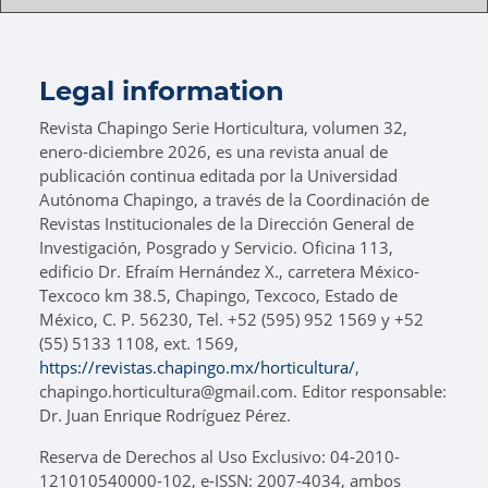
Legal information
Revista Chapingo Serie Horticultura, volumen 32,
enero-diciembre 2026, es una revista anual de
publicación continua editada por la Universidad
Autónoma Chapingo, a través de la Coordinación de
Revistas Institucionales de la Dirección General de
Investigación, Posgrado y Servicio. Oficina 113,
edificio Dr. Efraím Hernández X., carretera México-
Texcoco km 38.5, Chapingo, Texcoco, Estado de
México, C. P. 56230, Tel. +52 (595) 952 1569 y +52
(55) 5133 1108, ext. 1569,
https://revistas.chapingo.mx/horticultura/
,
chapingo.horticultura@gmail.com. Editor responsable:
Dr. Juan Enrique Rodríguez Pérez.
Reserva de Derechos al Uso Exclusivo: 04-2010-
121010540000-102, e-ISSN: 2007-4034, ambos