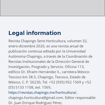
Legal information
Revista Chapingo Serie Horticultura, volumen 32,
enero-diciembre 2026, es una revista anual de
publicación continua editada por la Universidad
Autónoma Chapingo, a través de la Coordinación de
Revistas Institucionales de la Dirección General de
Investigación, Posgrado y Servicio. Oficina 113,
edificio Dr. Efraím Hernández X., carretera México-
Texcoco km 38.5, Chapingo, Texcoco, Estado de
México, C. P. 56230, Tel. +52 (595) 952 1569 y +52
(55) 5133 1108, ext. 1569,
https://revistas.chapingo.mx/horticultura/
,
chapingo.horticultura@gmail.com. Editor responsable:
Dr. Juan Enrique Rodríguez Pérez.