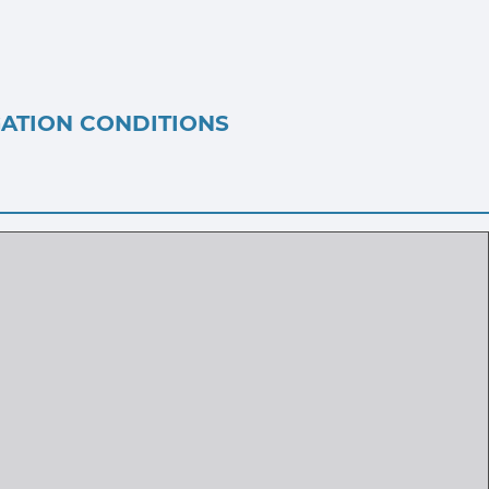
GATION CONDITIONS