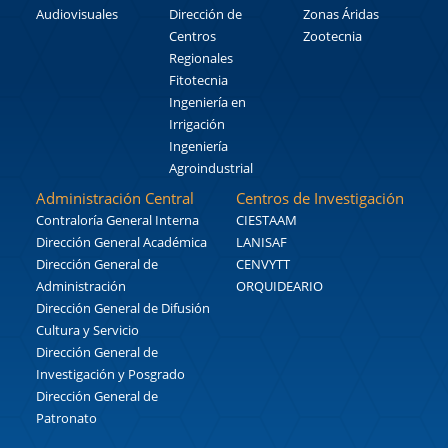
Audiovisuales
Dirección de
Zonas Áridas
Centros
Zootecnia
Regionales
Fitotecnia
Ingeniería en
Irrigación
Ingeniería
Agroindustrial
Administración Central
Centros de Investigación
Contraloría General Interna
CIESTAAM
Dirección General Académica
LANISAF
Dirección General de
CENVYTT
Administración
ORQUIDEARIO
Dirección General de Difusión
Cultura y Servicio
Dirección General de
Investigación y Posgrado
Dirección General de
Patronato