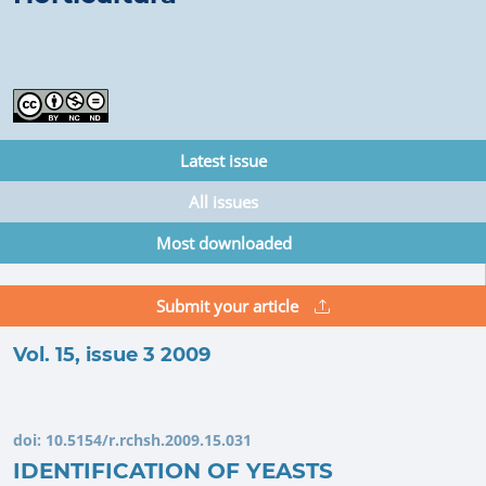
Latest issue
All issues
Most downloaded
Submit your article
Vol. 15, issue 3 2009
doi:
10.5154/r.rchsh.2009.15.031
IDENTIFICATION OF YEASTS