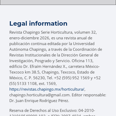
Legal information
Revista Chapingo Serie Horticultura, volumen 32,
enero-diciembre 2026, es una revista anual de
publicación continua editada por la Universidad
Autónoma Chapingo, a través de la Coordinación de
Revistas Institucionales de la Dirección General de
Investigación, Posgrado y Servicio. Oficina 113,
edificio Dr. Efraím Hernández X., carretera México-
Texcoco km 38.5, Chapingo, Texcoco, Estado de
México, C. P. 56230, Tel. +52 (595) 952 1569 y +52
(55) 5133 1108, ext. 1569,
https://revistas.chapingo.mx/horticultura/
,
chapingo.horticultura@gmail.com. Editor responsable:
Dr. Juan Enrique Rodríguez Pérez.
Reserva de Derechos al Uso Exclusivo: 04-2010-