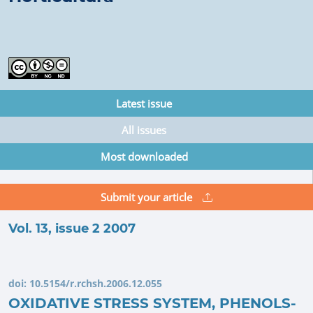
Latest issue
All issues
Most downloaded
Submit your article
Vol. 13, issue 2 2007
doi:
10.5154/r.rchsh.2006.12.055
OXIDATIVE STRESS SYSTEM, PHENOLS-