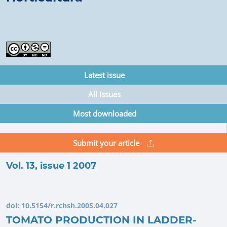
Latest issue
All issues
Most downloaded
Submit your article
Vol. 13, issue 1 2007
doi:
10.5154/r.rchsh.2005.04.027
TOMATO PRODUCTION IN LADDER-