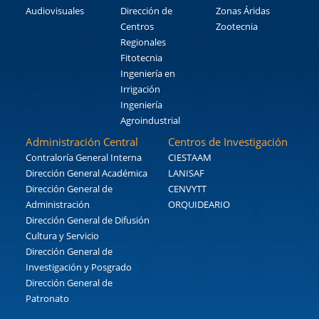
Audiovisuales
Dirección de
Zonas Áridas
Centros
Zootecnia
Regionales
Fitotecnia
Ingeniería en
Irrigación
Ingeniería
Agroindustrial
Administración Central
Centros de Investigación
Contraloría General Interna
CIESTAAM
Dirección General Académica
LANISAF
Dirección General de
CENVYTT
Administración
ORQUIDEARIO
Dirección General de Difusión
Cultura y Servicio
Dirección General de
Investigación y Posgrado
Dirección General de
Patronato