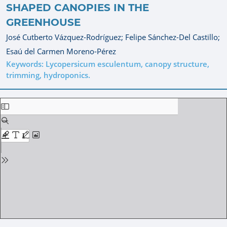
SHAPED CANOPIES IN THE
GREENHOUSE
José Cutberto Vázquez-Rodríguez;
Felipe Sánchez-Del Castillo;
Esaú del Carmen Moreno-Pérez
Keywords: Lycopersicum esculentum, canopy structure,
trimming, hydroponics.