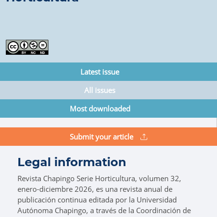
Latest issue
All issues
Most downloaded
Submit your article
Legal information
Revista Chapingo Serie Horticultura, volumen 32,
enero-diciembre 2026, es una revista anual de
publicación continua editada por la Universidad
Autónoma Chapingo, a través de la Coordinación de