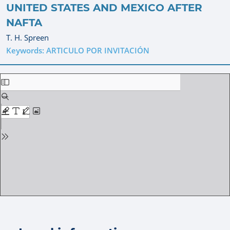
UNITED STATES AND MEXICO AFTER
NAFTA
T. H. Spreen
Keywords: ARTICULO POR INVITACIÓN