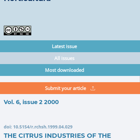
Latest issue
All issues
Most downloaded
Submit your article
Vol. 6, issue 2 2000
doi:
10.5154/r.rchsh.1999.04.029
THE CITRUS INDUSTRIES OF THE