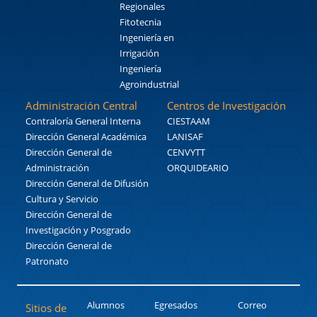
Regionales
Fitotecnia
Ingeniería en
Irrigación
Ingeniería
Agroindustrial
Administración Central
Centros de Investigación
Contraloría General Interna
CIESTAAM
Dirección General Académica
LANISAF
Dirección General de
CENVYTT
Administración
ORQUIDEARIO
Dirección General de Difusión
Cultura y Servicio
Dirección General de
Investigación y Posgrado
Dirección General de
Patronato
Alumnos
Egresados
Correo
Sitios de