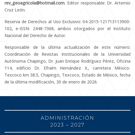
rev_geoagricola@hotmail.com
. Editor responsable: Dr. Artemio
Cruz León.
Reserva de Derechos al Uso Exclusivo: 04-2015-121713113900-
102, e-ISSN: 2448-7368, ambos otorgados por el Instituto
Nacional del Derecho de Autor.
Responsable de la última actualización de este número:
Coordinación de Revistas Institucionales de la Universidad
Autónoma Chapingo, Dr. Juan Enrique Rodríguez Pérez, Oficina
114, edificio Dr. Efraím Hernández X., carretera México-
Texcoco km 38.5, Chapingo, Texcoco, Estado de México, fecha
de la última modificación, 30 de enero de 2026.
ADMINISTRACIÓN
2023 – 2027