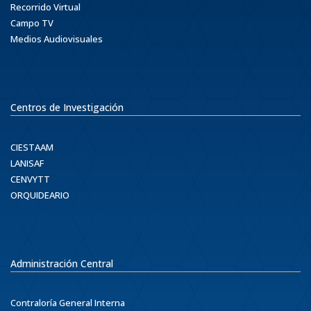
Recorrido Virtual
Campo TV
Medios Audiovisuales
Centros de Investigación
CIESTAAM
LANISAF
CENVYTT
ORQUIDEARIO
Administración Central
Contraloría General Interna