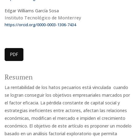
Edgar Williams García Sosa
Instituto Tecnológico de Monterrey
https://orcid.org/0000-0003-1306-7434
PDF
Resumen
La rentabilidad de los hatos pecuarios está vinculada cuando
se logran conseguir los objetivos empresariales marcados por
el factor eficacia. La pérdida constante de capital social y
estrategias ineficientes entre actores, afectan las relaciones
económicas, modifican el mercado e impiden el crecimiento
económico. El objetivo de este artículo es proponer un modelo
basado en un análisis factorial exploratorio que permita