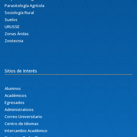
Parasitología Agrícola
Sociología Rural
Suelos
URUSSE
Zonas Áridas
Zootecnia
Sitios de Interés
Alumnos
Académicos
Egresados
Administrativos
Correo Universitario
Centro de Idiomas
Intercambio Académico