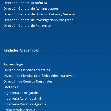
Dirección General Académica
Dirección General de Administración
Dirección General de Difusión Cultura y Servicio
Dirección General de Investigación y Posgrado
Dirección General de Patronato
Unidades Académicas
Agroecología
División de Ciencias Forestales
División de Ciencias Económico Administrativas
Dirección de Centros Regionales
Fitotecnia
Ingeniería en Irrigación
Ingeniería Agroindustrial
Ingeniería Mecánica Agrícola
Preparatoria Agrícola