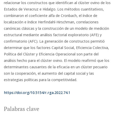
relacionar los constructos que identifican al clúster ovino de los
Estados de Veracruz e Hidalgo. Los métodos cuantitativos,
combinaron el coeficiente alfa de Cronbach, el índice de
localización e índice Herfindahl-Hirschman, correlaciones
canónicas clásicas y la construcción de un modelo de medición
estructural mediante análisis factorial exploratorio (AFE) y
confirmatorio (AFC). La generación de constructos permitió
determinar que los factores Capital Social, Eficiencia Colectiva,
Política del Clúster y Eficiencia Operacional son parte del
análisis hecho para el clúster ovino. El modelo reafirmó que los
determinantes causantes de la eficacia en un clúster pecuario
son la cooperación, el aumento del capital social y las
estrategias políticas para la competitividad.
https://doi.org/10.5154/r.rga.2022.74.1
Palabras clave