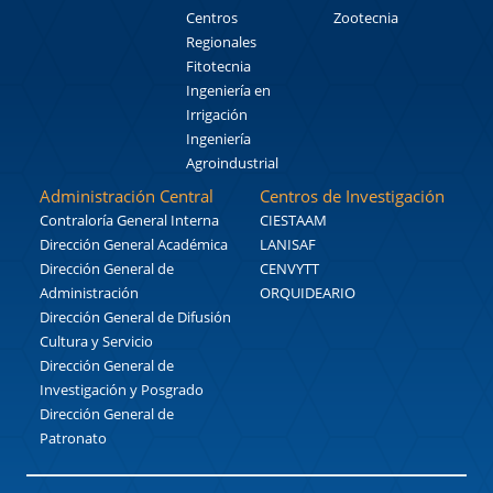
Centros
Zootecnia
Regionales
Fitotecnia
Ingeniería en
Irrigación
Ingeniería
Agroindustrial
Administración Central
Centros de Investigación
Contraloría General Interna
CIESTAAM
Dirección General Académica
LANISAF
Dirección General de
CENVYTT
Administración
ORQUIDEARIO
Dirección General de Difusión
Cultura y Servicio
Dirección General de
Investigación y Posgrado
Dirección General de
Patronato