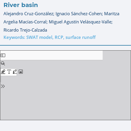
River basin
Alejandro Cruz-González;
Ignacio Sánchez-Cohen;
Maritza
Argelia Macías-Corral;
Miguel Agustín Velásquez-Valle;
Ricardo Trejo-Calzada
Keywords: SWAT model, RCP, surface runoff