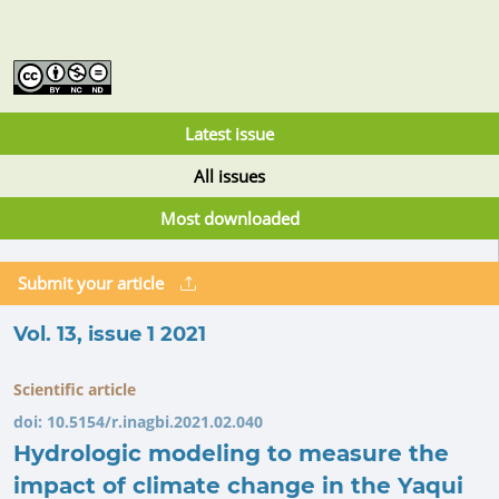
Latest issue
All issues
Most downloaded
Submit your article
Vol. 13, issue 1 2021
Scientific article
doi:
10.5154/r.inagbi.2021.02.040
Hydrologic modeling to measure the
impact of climate change in the Yaqui