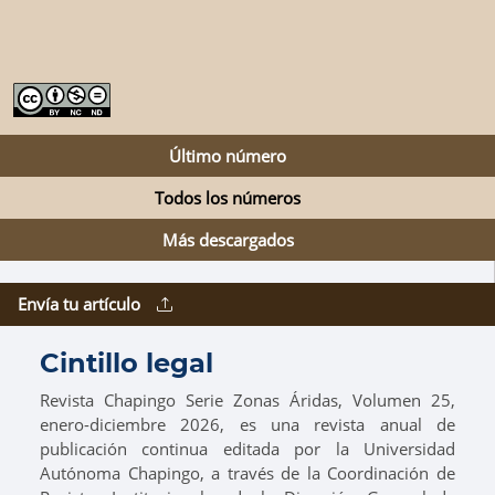
Último número
Todos los números
Más descargados
Envía tu artículo
Cintillo legal
Revista Chapingo Serie Zonas Áridas, Volumen 25,
enero-diciembre 2026, es una revista anual de
publicación continua editada por la Universidad
Autónoma Chapingo, a través de la Coordinación de