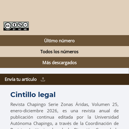
Último número
Todos los números
Más descargados
Envía tu artículo
Cintillo legal
Revista Chapingo Serie Zonas Áridas, Volumen 25,
enero-diciembre 2026, es una revista anual de
publicación continua editada por la Universidad
Autónoma Chapingo, a través de la Coordinación de