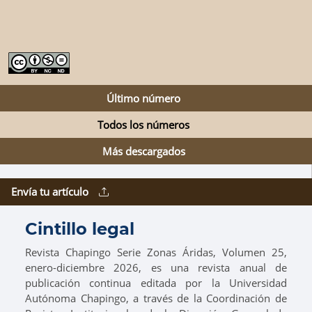
Último número
Todos los números
Más descargados
Envía tu artículo
Cintillo legal
Revista Chapingo Serie Zonas Áridas, Volumen 25,
enero-diciembre 2026, es una revista anual de
publicación continua editada por la Universidad
Autónoma Chapingo, a través de la Coordinación de