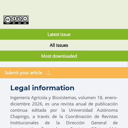
Latest issue
All issues
Most downloaded
Submit your article
Legal information
Ingeniería Agrícola y Biosistemas, volumen 18, enero-
diciembre 2026, es una revista anual de publicación
continua editada por la Universidad Autónoma
Chapingo, a través de la Coordinación de Revistas
Institucionales de la Dirección General de