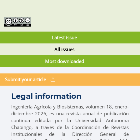
Latest issue
All issues
Most downloaded
Submit your article
Legal information
Ingeniería Agrícola y Biosistemas, volumen 18, enero-
diciembre 2026, es una revista anual de publicación
continua editada por la Universidad Autónoma
Chapingo, a través de la Coordinación de Revistas
Institucionales de la Dirección General de