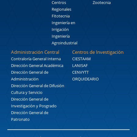
Centros
Zootecnia
Regionales
Fitotecnia
Ingeniería en
Irrigación
Ingeniería
Agroindustrial
Administración Central
Centros de Investigación
Contraloría General Interna
CIESTAAM
Dirección General Académica
LANISAF
Dirección General de
CENVYTT
Administración
ORQUIDEARIO
Dirección General de Difusión
Cultura y Servicio
Dirección General de
Investigación y Posgrado
Dirección General de
Patronato