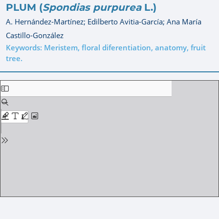
PLUM (
Spondias purpurea
L.)
A. Hernández-Martínez;
Edilberto Avitia-García;
Ana María
Castillo-González
Keywords: Meristem, floral diferentiation, anatomy, fruit
tree.