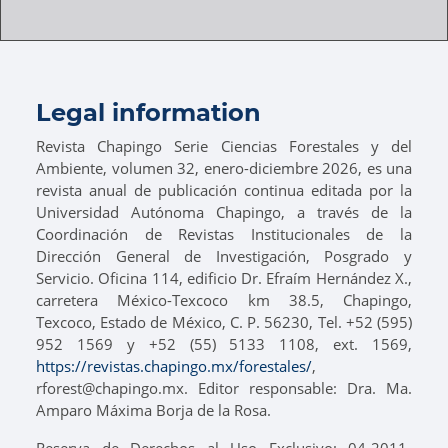
Legal information
Revista Chapingo Serie Ciencias Forestales y del
Ambiente, volumen 32, enero-diciembre 2026, es una
revista anual de publicación continua editada por la
Universidad Autónoma Chapingo, a través de la
Coordinación de Revistas Institucionales de la
Dirección General de Investigación, Posgrado y
Servicio. Oficina 114, edificio Dr. Efraím Hernández X.,
carretera México-Texcoco km 38.5, Chapingo,
Texcoco, Estado de México, C. P. 56230, Tel. +52 (595)
952 1569 y +52 (55) 5133 1108, ext. 1569,
https://revistas.chapingo.mx/forestales/
,
rforest@chapingo.mx. Editor responsable: Dra. Ma.
Amparo Máxima Borja de la Rosa.