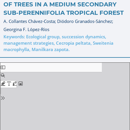
OF TREES IN A MEDIUM SECONDARY
SUB-PERENNIFOLIA TROPICAL FOREST
A. Collantes Chávez-Costa;
Diódoro Granados-Sánchez;
Georgina F. López-Ríos
Keywords: Ecological group, succession dynamics,
management strategies, Cecropia peltata, Sweitenia
macrophylla, Manilkara zapota.