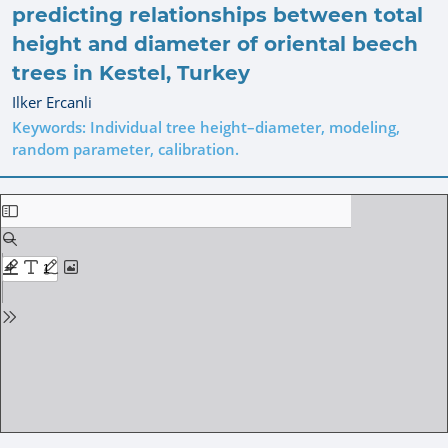
predicting relationships between total
height and diameter of oriental beech
trees in Kestel, Turkey
Ilker Ercanli
Keywords: Individual tree height–diameter, modeling,
random parameter, calibration.