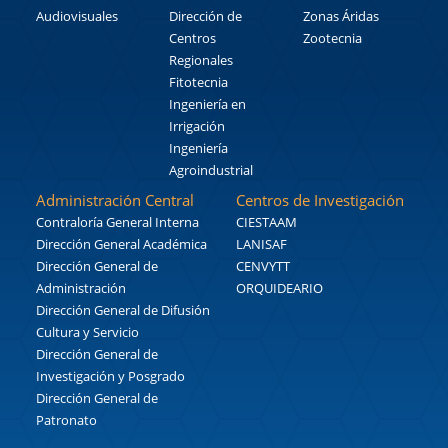
Audiovisuales
Dirección de
Zonas Áridas
Centros
Zootecnia
Regionales
Fitotecnia
Ingeniería en
Irrigación
Ingeniería
Agroindustrial
Administración Central
Centros de Investigación
Contraloría General Interna
CIESTAAM
Dirección General Académica
LANISAF
Dirección General de
CENVYTT
Administración
ORQUIDEARIO
Dirección General de Difusión
Cultura y Servicio
Dirección General de
Investigación y Posgrado
Dirección General de
Patronato