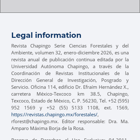
Legal information
Revista Chapingo Serie Ciencias Forestales y del
Ambiente, volumen 32, enero-diciembre 2026, es una
revista anual de publicación continua editada por la
Universidad Autónoma Chapingo, a través de la
Coordinación de Revistas Institucionales de la
Dirección General de Investigación, Posgrado y
Servicio. Oficina 114, edificio Dr. Efraím Hernández X.,
carretera México-Texcoco km 38.5, Chapingo,
Texcoco, Estado de México, C. P. 56230, Tel. +52 (595)
952 1569 y +52 (55) 5133 1108, ext. 1569,
https://revistas.chapingo.mx/forestales/
,
rforest@chapingo.mx. Editor responsable: Dra. Ma.
Amparo Máxima Borja de la Rosa.