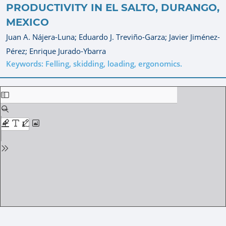
PRODUCTIVITY IN EL SALTO, DURANGO,
MEXICO
Juan A. Nájera-Luna;
Eduardo J. Treviño-Garza;
Javier Jiménez-
Pérez;
Enrique Jurado-Ybarra
Keywords: Felling, skidding, loading, ergonomics.