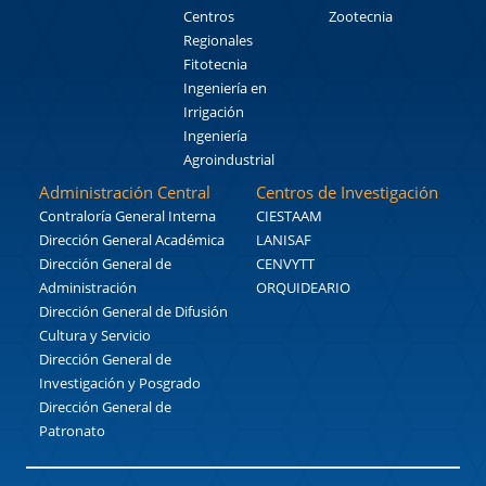
Centros
Zootecnia
Regionales
Fitotecnia
Ingeniería en
Irrigación
Ingeniería
Agroindustrial
Administración Central
Centros de Investigación
Contraloría General Interna
CIESTAAM
Dirección General Académica
LANISAF
Dirección General de
CENVYTT
Administración
ORQUIDEARIO
Dirección General de Difusión
Cultura y Servicio
Dirección General de
Investigación y Posgrado
Dirección General de
Patronato